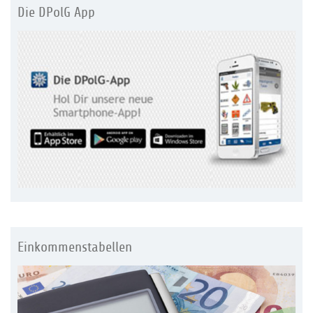
Die DPolG App
Einkommenstabellen