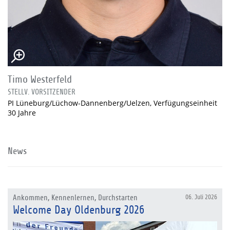
Timo Westerfeld
STELLV. VORSITZENDER
PI Lüneburg/Lüchow-Dannenberg/Uelzen, Verfügungseinheit
30 Jahre
News
Ankommen, Kennenlernen, Durchstarten
06. Juli 2026
Welcome Day Oldenburg 2026