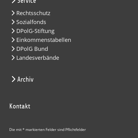
Service
Rechtsschutz
Sozialfonds
DPolG-Stiftung
Einkommenstabellen
DPolG Bund
Landesverbände
Archiv
Kontakt
Die mit * markierten Felder sind Pflichtfelder