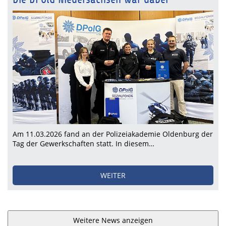
Am 11.03.2026 fand an der Polizeiakademie Oldenburg der
Tag der Gewerkschaften statt. In diesem…
WEITER
Weitere News anzeigen