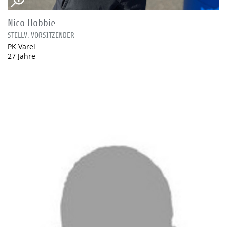
Nico Hobbie
STELLV. VORSITZENDER
PK Varel
27 Jahre