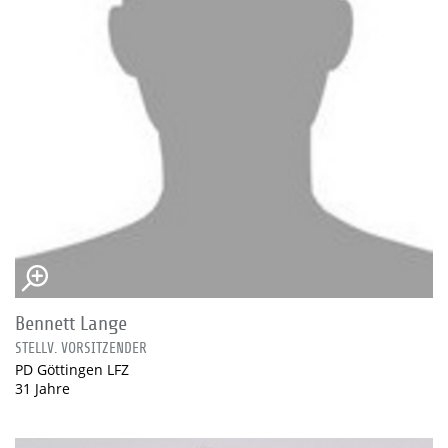
Bennett Lange
STELLV. VORSITZENDER
PD Göttingen LFZ
31 Jahre