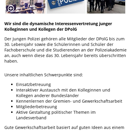
Wir sind die dynamische Interessenvertretung junger
Kolleginnen und Kollegen der DPolG
Der Jungen Polizei gehören alle Mitglieder der DPolG bis zum
30. Lebensjahr sowie die Schülerinnen und Schüler der
Fachoberschule und die Studierenden an der Polizeiakademie
an, auch wenn diese das 30. Lebensjahr bereits überschritten
haben.
Unsere inhaltlichen Schwerpunkte sind:
Einsatzbetreuung
Interaktiver Austausch mit den Kolleginnen und
Kollegen anderer Bundesländer
Kennenlernen der Gremien- und Gewerkschaftsarbeit
Mitgliederbetreuung
Aktive Gestaltung politischer Themen im
Landesverband
Gute Gewerkschaftsarbeit basiert auf guten Ideen aus einem