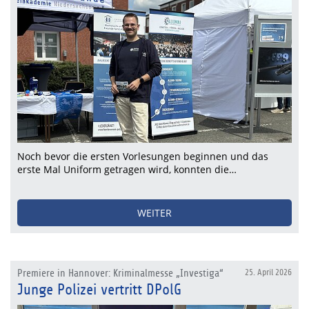
Noch bevor die ersten Vorlesungen beginnen und das
erste Mal Uniform getragen wird, konnten die…
WEITER
Premiere in Hannover: Kriminalmesse „Investiga“
25. April 2026
Junge Polizei vertritt DPolG