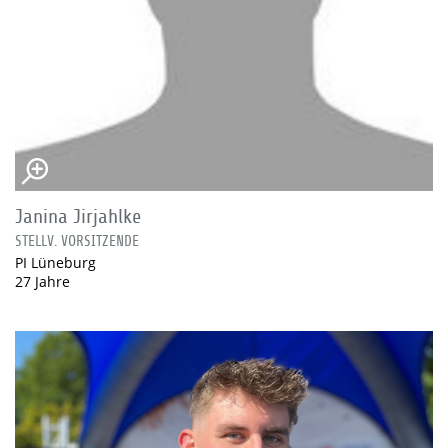
Janina Jirjahlke
STELLV. VORSITZENDE
PI Lüneburg
27 Jahre