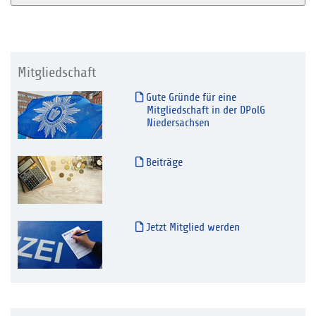
Mitgliedschaft
Gute Gründe für eine
Mitgliedschaft in der DPolG
Niedersachsen
Beiträge
Jetzt Mitglied werden