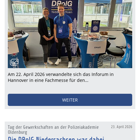
Am 22. April 2026 verwandelte sich das Inforum in
Hannover in eine Fachmesse für den…
WEITER
Tag der Gewerkschaften an der Polizeiakademie
23. April 2026
Oldenburg
Die DPolG Niedersachsen war dabei