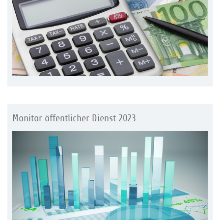
Monitor öffentlicher Dienst 2023