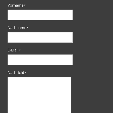
Vorname
*
Nachname
*
E-Mail
*
Nachricht
*