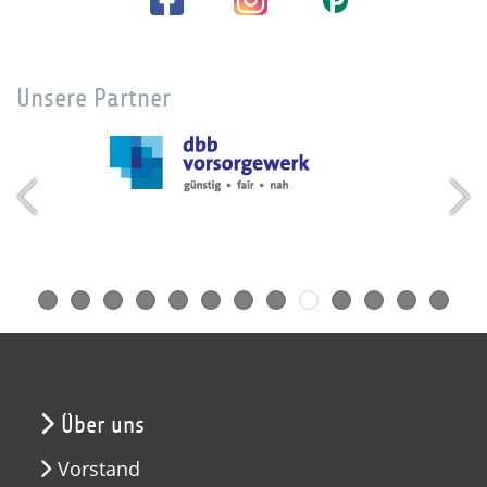
Unsere Partner
Über uns
Vorstand