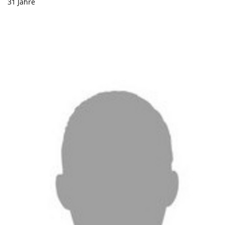
31 Jahre