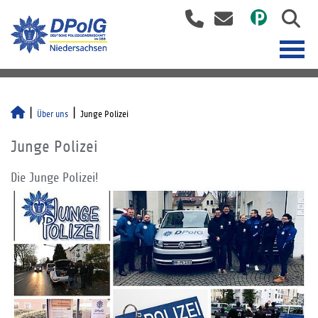
Über uns
Junge Polizei
Junge Polizei
Die Junge Polizei!