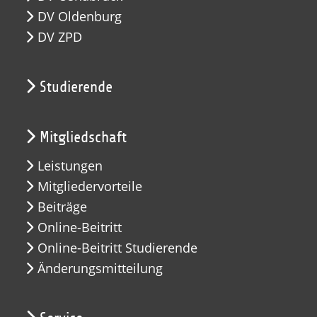
DV Oldenburg
DV ZPD
Studierende
Mitgliedschaft
Leistungen
Mitgliedervorteile
Beiträge
Online-Beitritt
Online-Beitritt Studierende
Änderungsmitteilung