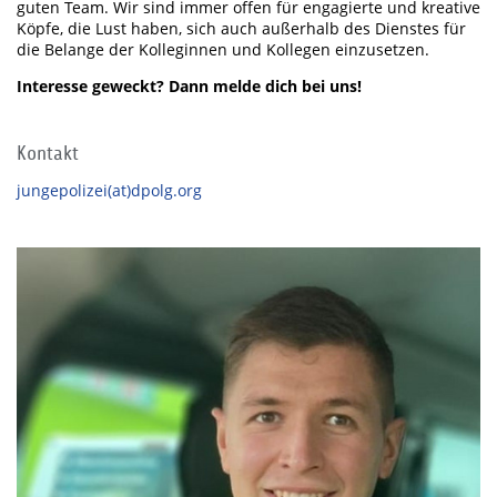
guten Team. Wir sind immer offen für engagierte und kreative
Köpfe, die Lust haben, sich auch außerhalb des Dienstes für
die Belange der Kolleginnen und Kollegen einzusetzen.
Interesse geweckt? Dann melde dich bei uns!
Kontakt
jungepolizei(at)dpolg.org