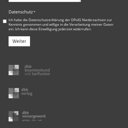
Datenschutz
*
Ich habe die
Datenschutzerklärung der DPolG Niedersachsen
zur
Kenntnis genommen und willige in die Verarbeitung meiner Daten
ein. Ich kann diese Einwilligung jederzeit widerrufen.
Weiter