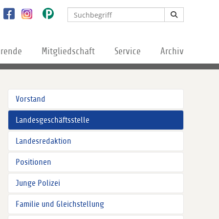
erende
Mitgliedschaft
Service
Archiv
Vorstand
Landesgeschäftsstelle
Landesredaktion
Positionen
Junge Polizei
Familie und Gleichstellung