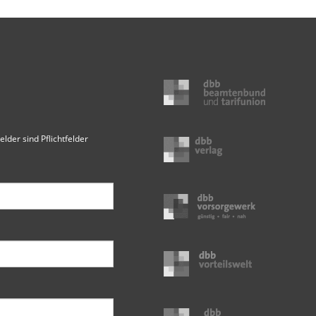
elder sind Pflichtfelder