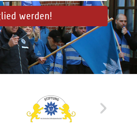
glied werden!