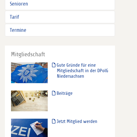
Senioren
Tarif
Termine
Mitgliedschaft
Gute Gründe für eine
Mitgliedschaft in der DPolG
Niedersachsen
Beiträge
Jetzt Mitglied werden