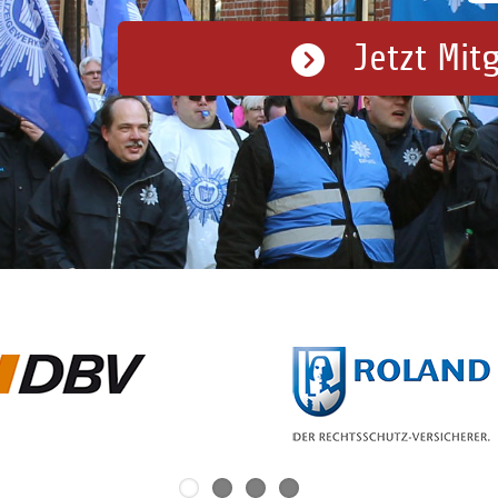
Jetzt Mit