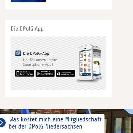
Die DPolG App
Was kostet mich eine Mitgliedschaft
bei der DPolG Niedersachsen