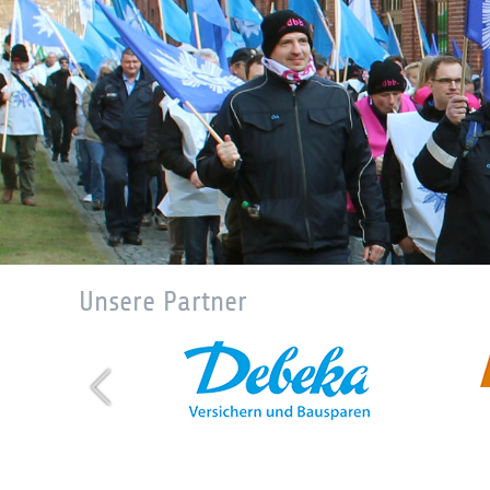
Unsere Partner