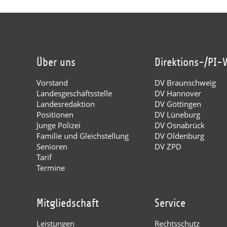
Über uns
Direktions-/PI-
Vorstand
DV Braunschweig
Landesgeschäftsstelle
DV Hannover
Landesredaktion
DV Göttingen
Positionen
DV Lüneburg
Junge Polizei
DV Osnabrück
Familie und Gleichstellung
DV Oldenburg
Senioren
DV ZPD
Tarif
Termine
Mitgliedschaft
Service
Leistungen
Rechtsschutz