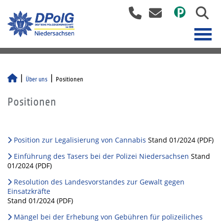
Über uns
Positionen
Positionen
Position zur Legalisierung von Cannabis
Stand 01/2024 (PDF)
Einführung des Tasers bei der Polizei Niedersachsen
Stand
01/2024 (PDF)
Resolution des Landesvorstandes zur Gewalt gegen
Einsatzkräfte
Stand 01/2024 (PDF)
Mängel bei der Erhebung von Gebühren für polizeiliches