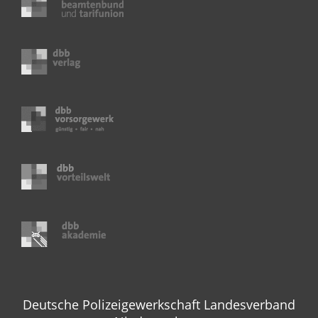
Deutsche Polizeigewerkschaft Landesverband