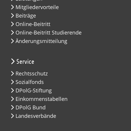
Mitgliedervorteile
Beiträge
Online-Beitritt
Online-Beitritt Studierende
Änderungsmitteilung
Service
Rechtsschutz
Sozialfonds
DPolG-Stiftung
Einkommenstabellen
DPolG Bund
Landesverbände