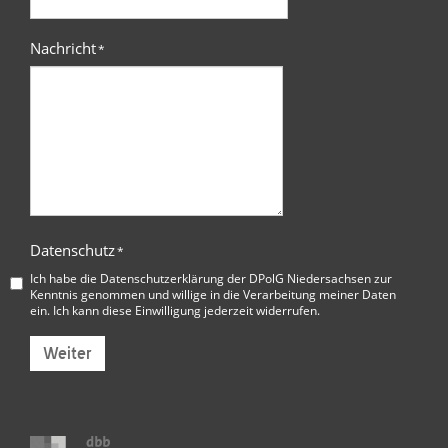
Nachricht
*
Datenschutz
*
Ich habe die
Datenschutzerklärung der DPolG Niedersachsen
zur
Kenntnis genommen und willige in die Verarbeitung meiner Daten
ein. Ich kann diese Einwilligung jederzeit widerrufen.
Weiter