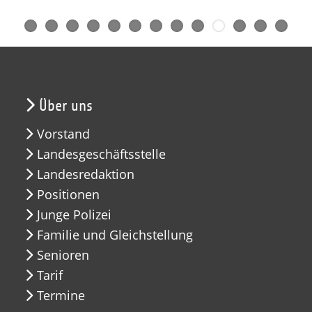
Über uns
Vorstand
Landesgeschäftsstelle
Landesredaktion
Positionen
Junge Polizei
Familie und Gleichstellung
Senioren
Tarif
Termine