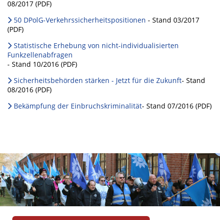
08/2017 (PDF)
50 DPolG-Verkehrssicherheitspositionen
- Stand 03/2017
(PDF)
Statistische Erhebung von nicht-individualisierten
Funkzellenabfragen
- Stand 10/2016 (PDF)
Sicherheitsbehörden stärken - Jetzt für die Zukunft
- Stand
08/2016 (PDF)
Bekämpfung der Einbruchskriminalität
- Stand 07/2016 (PDF)