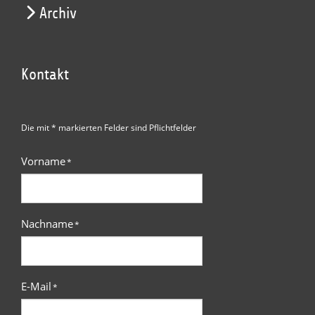
Archiv
Kontakt
Die mit * markierten Felder sind Pflichtfelder
Vorname
*
Nachname
*
E-Mail
*