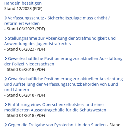
Handeln beseitigen
Stand 12/2023 (PDF)
Verfassungsschutz - Sicherheitszulage muss erhöht /
reformiert werden
- Stand 06/2023 (PDF)
Stellungnahme zur Absenkung der Strafmündigkeit und
Anwendung des Jugendstrafrechts
- Stand 05/2023 (PDF)
Gewerkschaftliche Positionierung zur aktuellen Ausstattung
der Polizei Niedersachsen
- Stand 05/2018 (PDF)
Gewerkschaftliche Positionierung zur aktuellen Ausrichtung
und Aufstellung der Verfassungsschutzbehörden von Bund
und Ländern
- Stand 05/2018 (PDF)
Einführung eines Oberschenkelholsters und einer
modifizierten Aussentragehülle für die Schutzwesten
- Stand 01/2018 (PDF)
Gegen die Freigabe von Pyrotechnik in den Stadien
- Stand