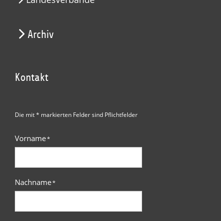
Archiv
Kontakt
Die mit * markierten Felder sind Pflichtfelder
Vorname
*
Nachname
*