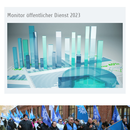
Monitor öffentlicher Dienst 2023