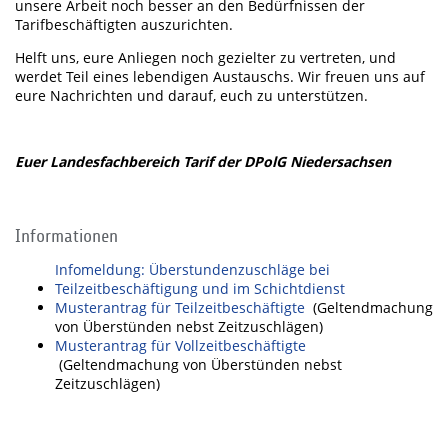
unsere Arbeit noch besser an den Bedürfnissen der
Tarifbeschäftigten auszurichten.
Helft uns, eure Anliegen noch gezielter zu vertreten, und
werdet Teil eines lebendigen Austauschs. Wir freuen uns auf
eure Nachrichten und darauf, euch zu unterstützen.
Euer Landesfachbereich Tarif der DPolG Niedersachsen
Informationen
Infomeldung: Überstundenzuschläge bei
Teilzeitbeschäftigung und im Schichtdienst
Musterantrag für Teilzeitbeschäftigte
(Geltendmachung
von Überstünden nebst Zeitzuschlägen)
Musterantrag für Vollzeitbeschäftigte
(Geltendmachung von Überstünden nebst
Zeitzuschlägen)