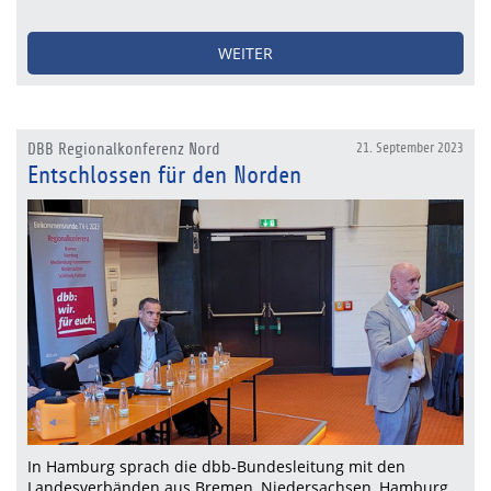
WEITER
DBB Regionalkonferenz Nord
21. September 2023
Entschlossen für den Norden
In Hamburg sprach die dbb-Bundesleitung mit den
Landesverbänden aus Bremen, Niedersachsen, Hamburg,…