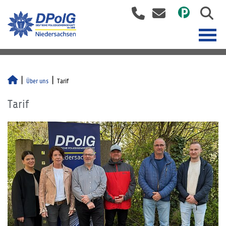
Über uns
Tarif
Tarif