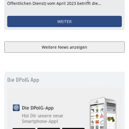
Öffentlichen Dienst) vom April 2023 betrifft die…
WEITER
Weitere News anzeigen
Die DPolG App