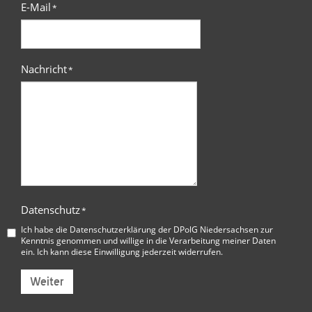
E-Mail
*
Nachricht
*
Datenschutz
*
Ich habe die
Datenschutzerklärung der DPolG Niedersachsen
zur
Kenntnis genommen und willige in die Verarbeitung meiner Daten
ein. Ich kann diese Einwilligung jederzeit widerrufen.
Weiter