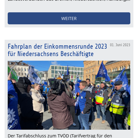
WEITER
Fahrplan der Einkommensrunde 2023
01. Juni 2023
für Niedersachsens Beschäftigte
Der Tarifabschluss zum TVÖD (Tarifvertrag für den