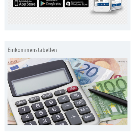
Einkommenstabellen