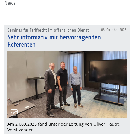
News
Seminar für Tarifrecht im öffentlichen Dienst
06. Oktober 2025
Sehr informativ mit hervorragenden
Referenten
Am 24.09.2025 fand unter der Leitung von Oliver Haupt,
Vorsitzender…