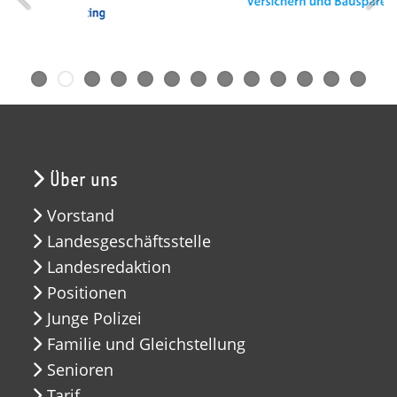
Über uns
Vorstand
Landesgeschäftsstelle
Landesredaktion
Positionen
Junge Polizei
Familie und Gleichstellung
Senioren
Tarif