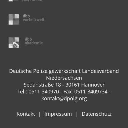
Deutsche Polizeigewerkschaft Landesverband
Niedersachsen
Sedanstraße 18 - 30161 Hannover
Tel.: 0511-340970 - Fax: 0511-3409734 -
kontakt@dpolg.org
Kontakt
lmpressum
Datenschutz