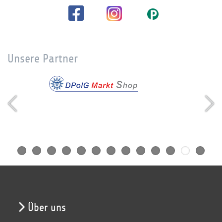
Unsere Partner
Über uns