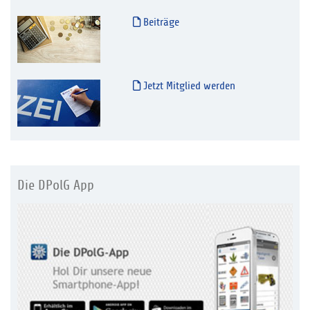
Beiträge
Jetzt Mitglied werden
Die DPolG App