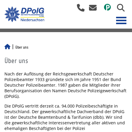
Über uns
Über uns
Nach der Auflösung der Reichsgewerkschaft Deutscher
Polizeibeamter 1933 gründete sich im Jahre 1951 der Bund
Deutscher Polizeibeamter. 1987 gaben die Mitglieder ihrer
Berufsorganisation den Namen Deutsche Polizeigewerkschaft
(DPolG).
Die DPolG vertritt derzeit ca. 94.000 Polizeibeschäftigte in
Deutschland. Der gewerkschaftliche Dachverband der DPolG
ist der Deutsche Beamtenbund & Tarifunion (dbb). Wir sind
die gewerkschaftliche Interessenvertretung aller aktiven und
ehemaligen Beschäftigten bei der Polizei