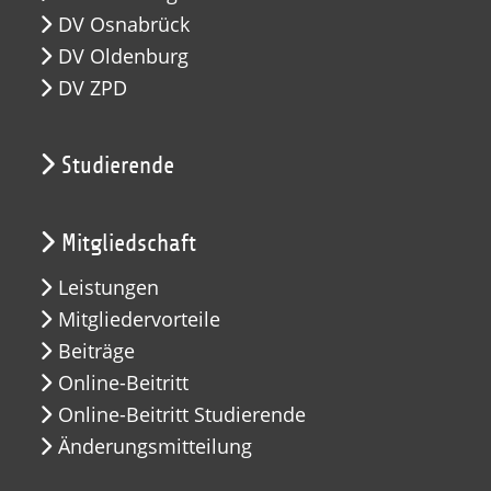
DV Osnabrück
DV Oldenburg
DV ZPD
Studierende
Mitgliedschaft
Leistungen
Mitgliedervorteile
Beiträge
Online-Beitritt
Online-Beitritt Studierende
Änderungsmitteilung