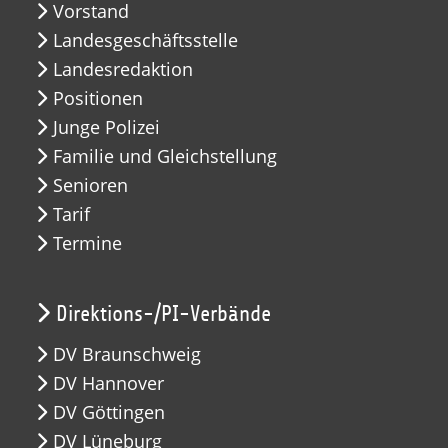
Vorstand
Landesgeschäftsstelle
Landesredaktion
Positionen
Junge Polizei
Familie und Gleichstellung
Senioren
Tarif
Termine
Direktions-/PI-Verbände
DV Braunschweig
DV Hannover
DV Göttingen
DV Lüneburg