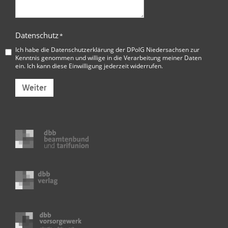
Datenschutz
*
Ich habe die
Datenschutzerklärung der DPolG Niedersachsen
zur
Kenntnis genommen und willige in die Verarbeitung meiner Daten
ein. Ich kann diese Einwilligung jederzeit widerrufen.
Weiter