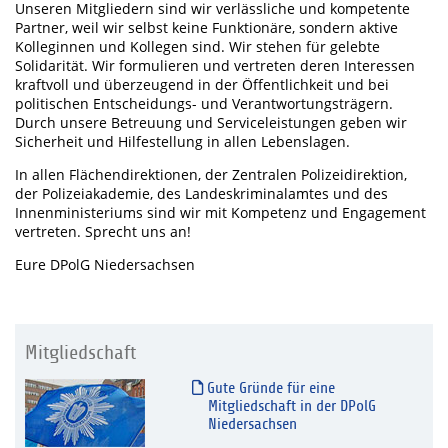
Unseren Mitgliedern sind wir verlässliche und kompetente
Partner, weil wir selbst keine Funktionäre, sondern aktive
Kolleginnen und Kollegen sind. Wir stehen für gelebte
Solidarität. Wir formulieren und vertreten deren Interessen
kraftvoll und überzeugend in der Öffentlichkeit und bei
politischen Entscheidungs- und Verantwortungsträgern.
Durch unsere Betreuung und Serviceleistungen geben wir
Sicherheit und Hilfestellung in allen Lebenslagen.
In allen Flächendirektionen, der Zentralen Polizeidirektion,
der Polizeiakademie, des Landeskriminalamtes und des
Innenministeriums sind wir mit Kompetenz und Engagement
vertreten. Sprecht uns an!
Eure DPolG Niedersachsen
Mitgliedschaft
Gute Gründe für eine
Mitgliedschaft in der DPolG
Niedersachsen