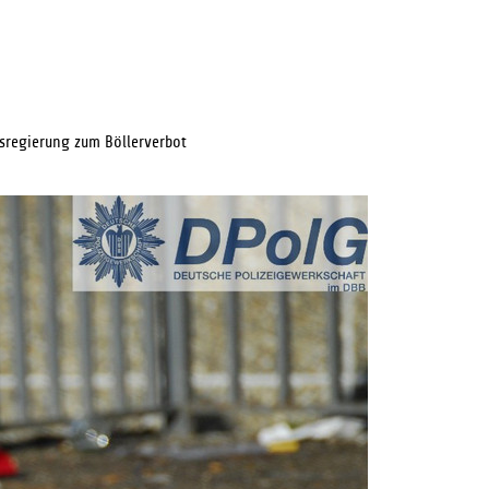
sregierung zum Böllerverbot