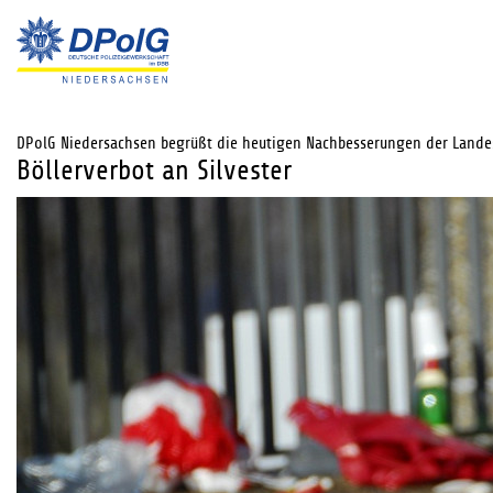
DPolG Niedersachsen begrüßt die heutigen Nachbesserungen der Lande
Böllerverbot an Silvester