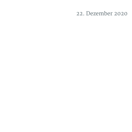
22. Dezember 2020