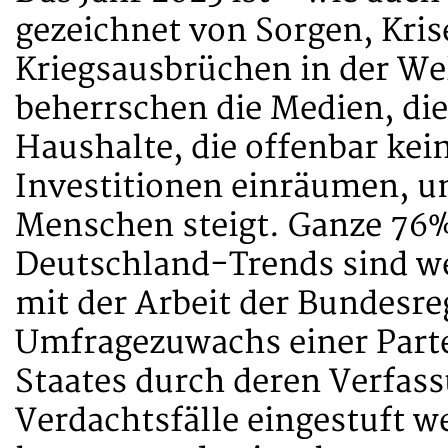
gezeichnet von Sorgen, Kri
Kriegsausbrüchen in der We
beherrschen die Medien, die
Haushalte, die offenbar ke
Investitionen einräumen, u
Menschen steigt. Ganze 76%
Deutschland-Trends sind we
mit der Arbeit der Bundesreg
Umfragezuwachs einer Parte
Staates durch deren Verfas
Verdachtsfälle eingestuft we