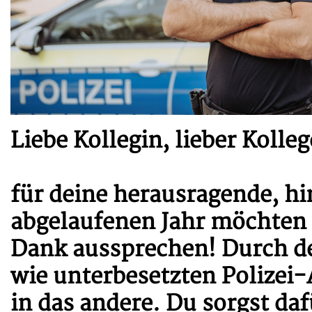
Liebe Kollegin, lieber Kolleg
für deine herausragende, hi
abgelaufenen Jahr möchten 
Dank aussprechen! Durch dei
wie unterbesetzten Polizei-
in das andere. Du sorgst da