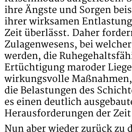
ihre Ängste und Sorgen bei
ihrer wirksamen Entlastung
Zeit überlässt. Daher forde
Zulagenwesens, bei welche
werden, die Ruhegehaltsfähig
Ertüchtigung maroder Liege
wirkungsvolle Maßnahmen,
die Belastungen des Schicht
es einen deutlich ausgebaut
Herausforderungen der Zeit
Nun aber wieder zurück zu d