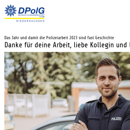
Das Jahr und damit die Polizeiarbeit 2023 sind fast Geschichte
Danke für deine Arbeit, liebe Kollegin und 