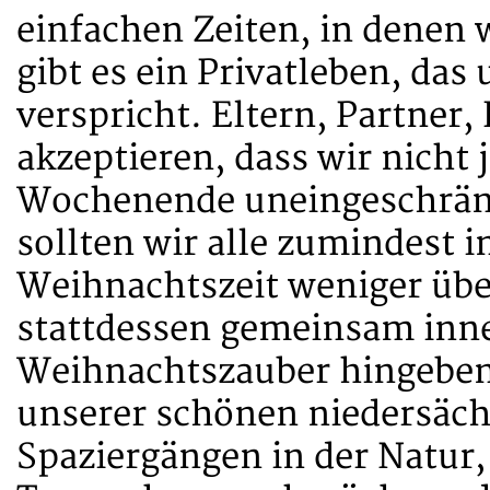
einfachen Zeiten, in denen 
gibt es ein Privatleben, das
verspricht. Eltern, Partner,
akzeptieren, dass wir nicht
Wochenende uneingeschränk
sollten wir alle zumindest 
Weihnachtszeit weniger übe
stattdessen gemeinsam inn
Weihnachtszauber hingebe
unserer schönen niedersächs
Spaziergängen in der Natur,