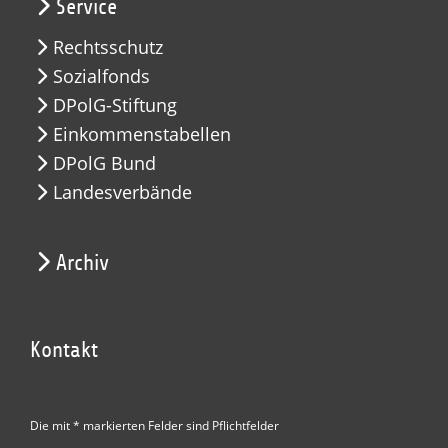
Service
Rechtsschutz
Sozialfonds
DPolG-Stiftung
Einkommenstabellen
DPolG Bund
Landesverbände
Archiv
Kontakt
Die mit * markierten Felder sind Pflichtfelder