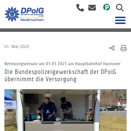
01. Mai 2025
Betreuungseinsatz am 03.05.2025 am Hauptbahnhof Hannover
Die Bundespolizeigewerkschaft der DPolG
übernimmt die Versorgung