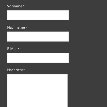
Vorname
*
Nachname
*
E-Mail
*
Nachricht
*