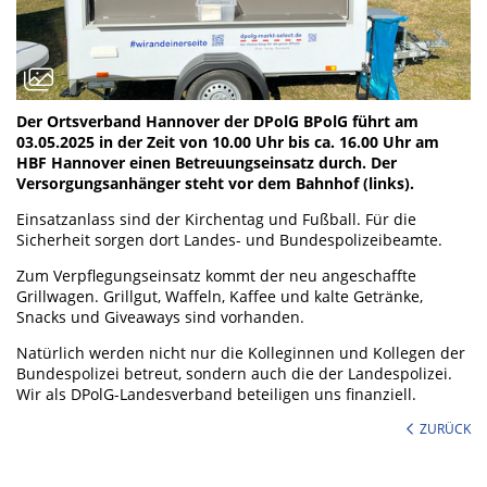
Der Ortsverband Hannover der DPolG BPolG führt am
03.05.2025 in der Zeit von 10.00 Uhr bis ca. 16.00 Uhr am
HBF Hannover einen Betreuungseinsatz durch. Der
Versorgungsanhänger steht vor dem Bahnhof (links).
Einsatzanlass sind der Kirchentag und Fußball. Für die
Sicherheit sorgen dort Landes- und Bundespolizeibeamte.
Zum Verpflegungseinsatz kommt der neu angeschaffte
Grillwagen. Grillgut, Waffeln, Kaffee und kalte Getränke,
Snacks und Giveaways sind vorhanden.
Natürlich werden nicht nur die Kolleginnen und Kollegen der
Bundespolizei betreut, sondern auch die der Landespolizei.
Wir als DPolG-Landesverband beteiligen uns finanziell.
ZURÜCK