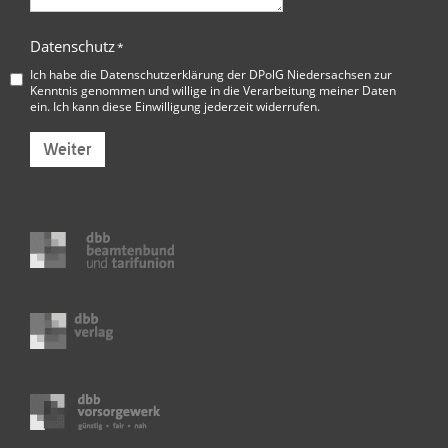
Datenschutz
*
Ich habe die
Datenschutzerklärung der DPolG Niedersachsen
zur
Kenntnis genommen und willige in die Verarbeitung meiner Daten
ein. Ich kann diese Einwilligung jederzeit widerrufen.
Weiter