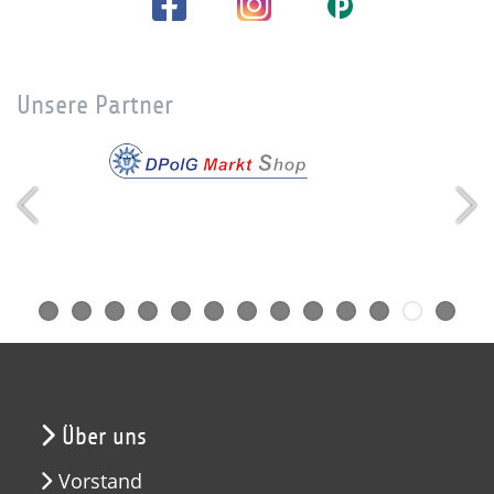
Unsere Partner
Über uns
Vorstand