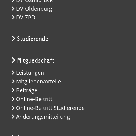
DV Oldenburg
DV ZPD
Studierende
Mitgliedschaft
Leistungen
Mitgliedervorteile
Beiträge
Online-Beitritt
Online-Beitritt Studierende
Änderungsmitteilung