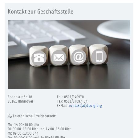
Kontakt zur Geschäftsstelle
Sedanstraße 18
Tel.: 0511/340970
30161 Hannover
Fax: 0511/34097-34
E-Mail:
kontakt(at)dpolg.org
Telefonische Erreichbarkeit:
Mo: 14:00-16:00 Uhr
Di: 09:00-13:00 Uhr und 14:00-16:00 Uhr
Mi: 09:00-13:00 Uhr
Do: 09:00-13:00 und 14:00-16:00 Uhr