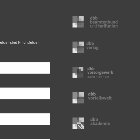
elder sind Pflichtfelder