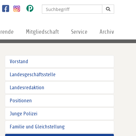
erende
Mitgliedschaft
Service
Archiv
Vorstand
Landesgeschäftsstelle
Landesredaktion
Positionen
Junge Polizei
Familie und Gleichstellung