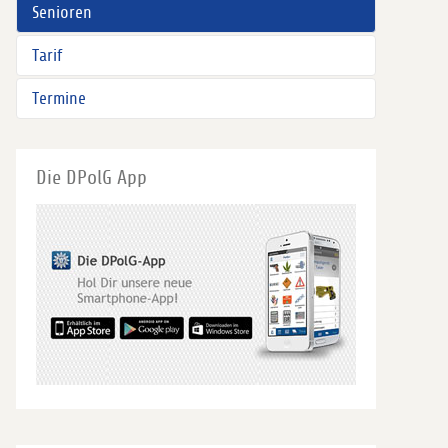
Senioren
Tarif
Termine
Die DPolG App