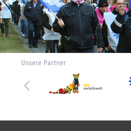
Unsere Partner