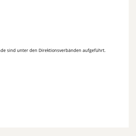
ände sind unter den Direktionsverbänden aufgeführt.