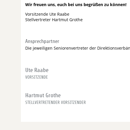
Wir freuen uns, euch bei uns begrüßen zu können!
Vorsitzende Ute Raabe
Stellvertreter Hartmut Grothe
Ansprechpartner
Die jeweiligen Seniorenvertreter der Direktionsverb
Ute Raabe
VORSITZENDE
Hartmut Grothe
STELLVERTRETENDER VORSITZENDER