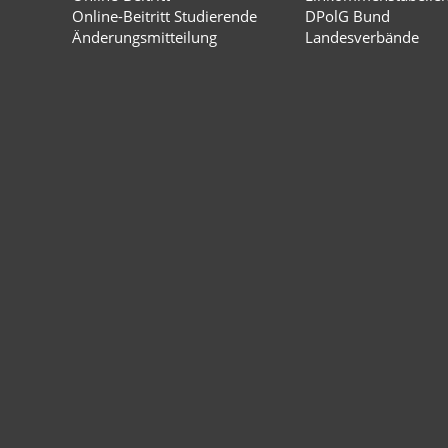
Online-Beitritt Studierende
DPolG Bund
Änderungsmitteilung
Landesverbände