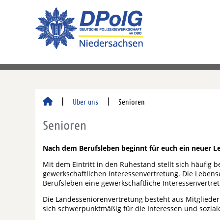
Über uns
Senioren
Senioren
Nach dem Berufsleben beginnt für euch ein neuer L
Mit dem Eintritt in den Ruhestand stellt sich häufig 
gewerkschaftlichen Interessenvertretung. Die Lebens
Berufsleben eine gewerkschaftliche Interessenvertret
Die Landesseniorenvertretung besteht aus Mitgliedern
sich schwerpunktmäßig für die Interessen und sozia