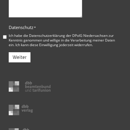
Datenschutz
*
Ich habe die
Datenschutzerklärung der DPolG Niedersachsen
zur
Kenntnis genommen und willige in die Verarbeitung meiner Daten
ein. Ich kann diese Einwilligung jederzeit widerrufen.
Weiter