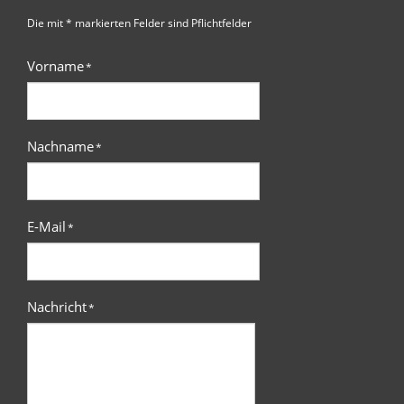
Die mit * markierten Felder sind Pflichtfelder
Vorname
*
Nachname
*
E-Mail
*
Nachricht
*