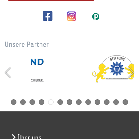
Unsere Partner
Über uns