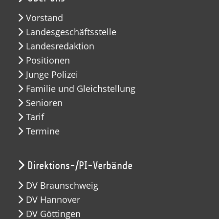
Vorstand
Landesgeschäftsstelle
Landesredaktion
Positionen
Junge Polizei
Familie und Gleichstellung
Senioren
Tarif
Termine
Direktions-/PI-Verbände
DV Braunschweig
DV Hannover
DV Göttingen