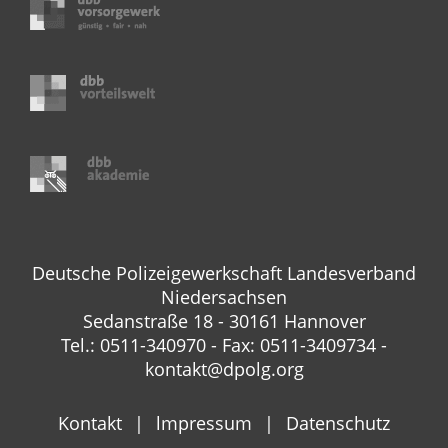
Deutsche Polizeigewerkschaft Landesverband
Niedersachsen
Sedanstraße 18 - 30161 Hannover
Tel.: 0511-340970 - Fax: 0511-3409734 -
kontakt@dpolg.org
Kontakt
lmpressum
Datenschutz