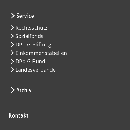
Service
Rechtsschutz
Sozialfonds
DPolG-Stiftung
Einkommenstabellen
DPolG Bund
Landesverbände
Archiv
Kontakt