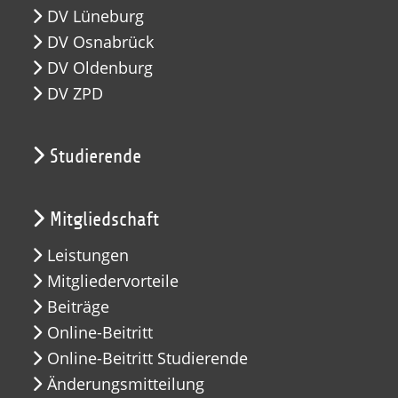
DV Lüneburg
DV Osnabrück
DV Oldenburg
DV ZPD
Studierende
Mitgliedschaft
Leistungen
Mitgliedervorteile
Beiträge
Online-Beitritt
Online-Beitritt Studierende
Änderungsmitteilung