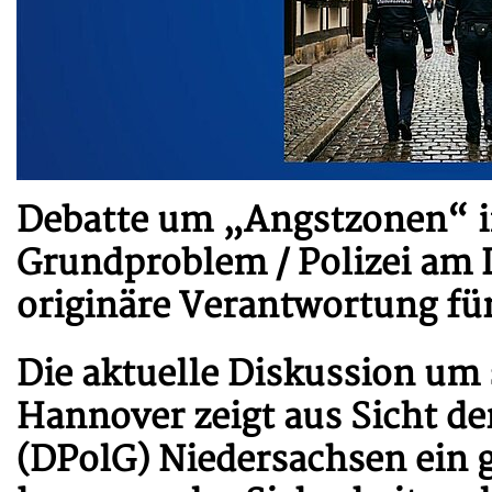
Debatte um „Angstzonen“ i
Grundproblem / Polizei am
originäre Verantwortung fü
Die aktuelle Diskussion um
Hannover zeigt aus Sicht d
(DPolG) Niedersachsen ein