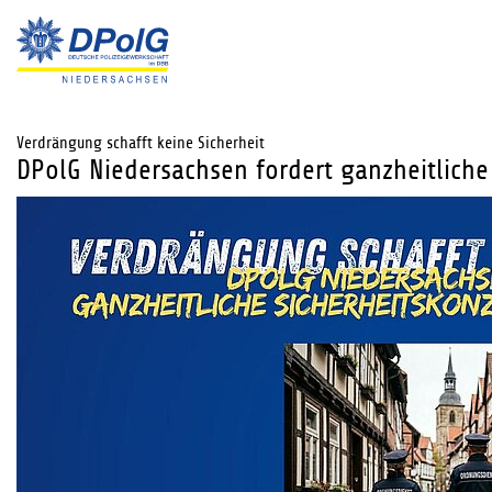
Verdrängung schafft keine Sicherheit
DPolG Niedersachsen fordert ganzheitlich