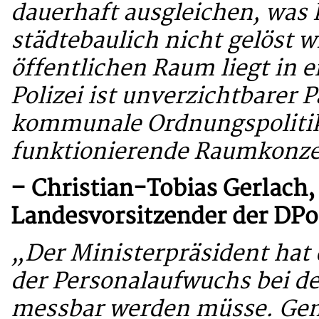
dauerhaft ausgleichen, was 
städtebaulich nicht gelöst 
öffentlichen Raum liegt in 
Polizei ist unverzichtbarer P
kommunale Ordnungspolitik,
funktionierende Raumkonze
– Christian-Tobias Gerlach,
Landesvorsitzender der DP
„Der Ministerpräsident hat 
der Personalaufwuchs bei de
messbar werden müsse. Gena