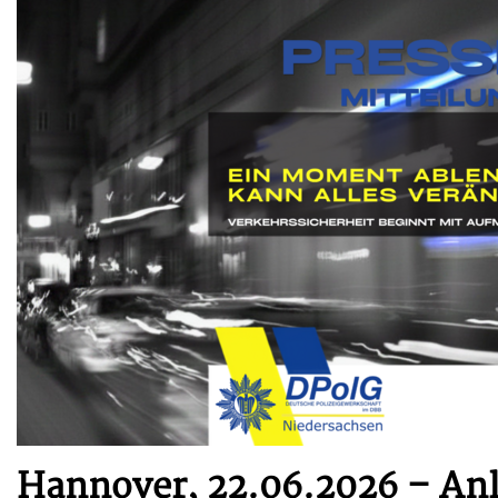
Hannover, 22.06.2026 – Anl