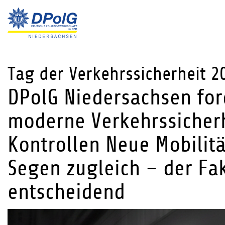
Tag der Verkehrssicherheit 2
DPolG Niedersachsen for
moderne Verkehrssicher
Kontrollen Neue Mobilit
Segen zugleich – der Fa
entscheidend