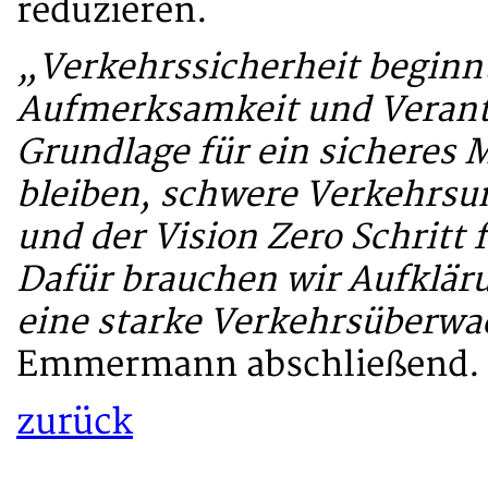
reduzieren.
„Verkehrssicherheit beginnt
Aufmerksamkeit und Verant
Grundlage für ein sicheres 
bleiben, schwere Verkehrsun
und der Vision Zero Schritt
Dafür brauchen wir Aufkläru
eine starke Verkehrsüberw
Emmermann abschließend.
zurück