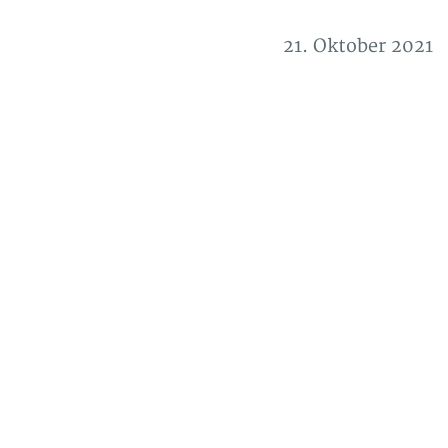
21. Oktober 2021