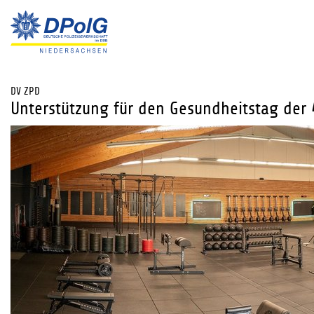
DV ZPD
Unterstützung für den Gesundheitstag der 4