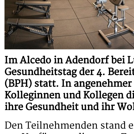
Im Alcedo in Adendorf bei L
Gesundheitstag der 4. Berei
(BPH) statt. In angenehmer
Kolleginnen und Kollegen di
ihre Gesundheit und ihr Wo
Den Teilnehmenden stand ei