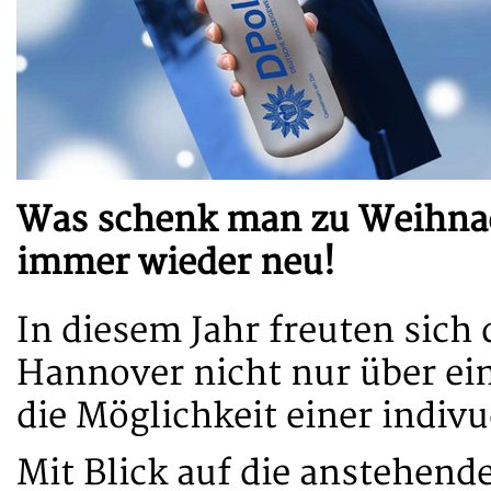
Was schenk man zu Weihnach
immer wieder neu!
In diesem Jahr freuten sich
Hannover nicht nur über ei
die Möglichkeit einer indiv
Mit Blick auf die anstehen