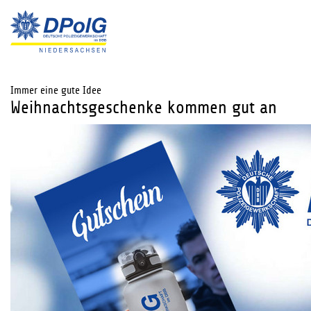
Immer eine gute Idee
Weihnachtsgeschenke kommen gut an