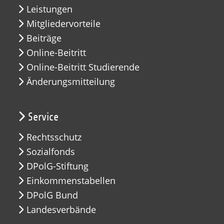
Leistungen
Mitgliedervorteile
Beiträge
Online-Beitritt
Online-Beitritt Studierende
Änderungsmitteilung
Service
Rechtsschutz
Sozialfonds
DPolG-Stiftung
Einkommenstabellen
DPolG Bund
Landesverbände