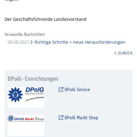
Der Geschäftsführende Landesvorstand
Verwandte Nachrichten
08.08.2021
Richtige Schritte = neue Herausforderungen
ZURÜCK
DPolG-Einrichtungen
DPolG Service
DPolG Markt Shop