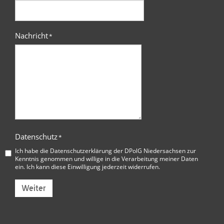
Nachricht
*
Datenschutz
*
Ich habe die
Datenschutzerklärung der DPolG Niedersachsen
zur
Kenntnis genommen und willige in die Verarbeitung meiner Daten
ein. Ich kann diese Einwilligung jederzeit widerrufen.
Weiter