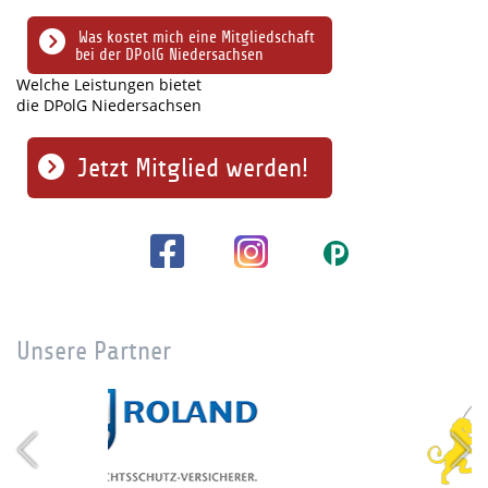
Was kostet mich eine Mitgliedschaft
bei der DPolG Niedersachsen
Welche Leistungen bietet
die DPolG Niedersachsen
Jetzt Mitglied werden!
Unsere Partner