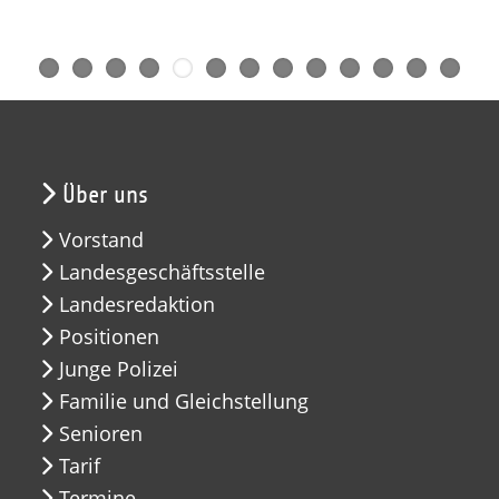
Über uns
Vorstand
Landesgeschäftsstelle
Landesredaktion
Positionen
Junge Polizei
Familie und Gleichstellung
Senioren
Tarif
Termine