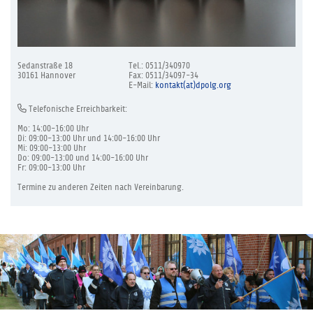
Sedanstraße 18
Tel.: 0511/340970
30161 Hannover
Fax: 0511/34097-34
E-Mail:
kontakt(at)dpolg.org
Telefonische Erreichbarkeit:
Mo: 14:00-16:00 Uhr
Di: 09:00-13:00 Uhr und 14:00-16:00 Uhr
Mi: 09:00-13:00 Uhr
Do: 09:00-13:00 und 14:00-16:00 Uhr
Fr: 09:00-13:00 Uhr
Termine zu anderen Zeiten nach Vereinbarung.