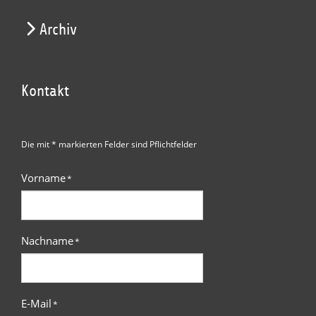
Archiv
Kontakt
Die mit * markierten Felder sind Pflichtfelder
Vorname
*
Nachname
*
E-Mail
*