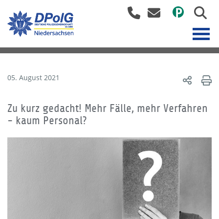
05. August 2021
Zu kurz gedacht! Mehr Fälle, mehr Verfahren
- kaum Personal?