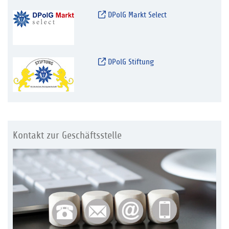
DPolG Markt Select
DPolG Stiftung
Kontakt zur Geschäftsstelle