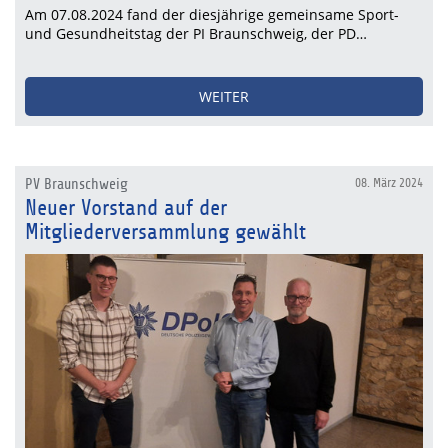
Am 07.08.2024 fand der diesjährige gemeinsame Sport-
und Gesundheitstag der PI Braunschweig, der PD…
WEITER
PV Braunschweig
08. März 2024
Neuer Vorstand auf der
Mitgliederversammlung gewählt