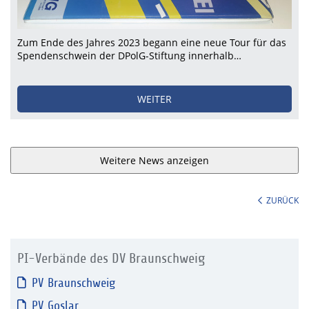
Zum Ende des Jahres 2023 begann eine neue Tour für das
Spendenschwein der DPolG-Stiftung innerhalb…
WEITER
Weitere News anzeigen
ZURÜCK
PI-Verbände des DV Braunschweig
PV Braunschweig
PV Goslar