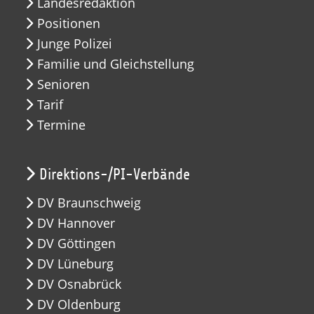
Landesredaktion
Positionen
Junge Polizei
Familie und Gleichstellung
Senioren
Tarif
Termine
Direktions-/PI-Verbände
DV Braunschweig
DV Hannover
DV Göttingen
DV Lüneburg
DV Osnabrück
DV Oldenburg