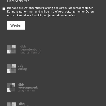
Datenschutz
*
Ich habe die
Datenschutzerklärung der DPolG Niedersachsen
zur
Kenntnis genommen und willige in die Verarbeitung meiner Daten
ein. Ich kann diese Einwilligung jederzeit widerrufen.
Weiter