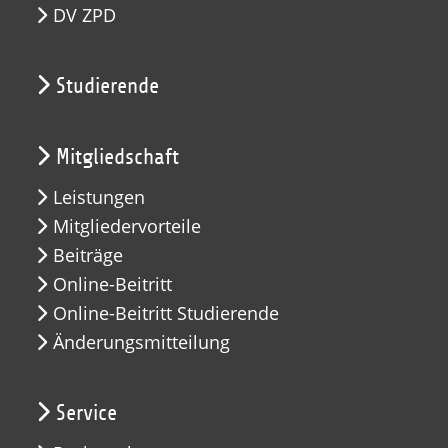
DV ZPD
Studierende
Mitgliedschaft
Leistungen
Mitgliedervorteile
Beiträge
Online-Beitritt
Online-Beitritt Studierende
Änderungsmitteilung
Service