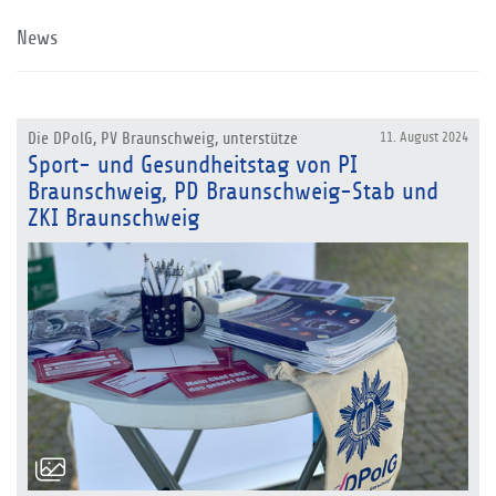
News
Die DPolG, PV Braunschweig, unterstütze
11. August 2024
Sport- und Gesundheitstag von PI
Braunschweig, PD Braunschweig-Stab und
ZKI Braunschweig