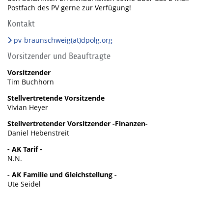
Postfach des PV gerne zur Verfügung!
Kontakt
pv-braunschweig(at)dpolg.org
Vorsitzender und Beauftragte
Vorsitzender
Tim Buchhorn
Stellvertretende Vorsitzende
Vivian Heyer
Stellvertretender Vorsitzender -Finanzen-
Daniel Hebenstreit
- AK Tarif -
N.N.
- AK Familie und Gleichstellung -
Ute Seidel