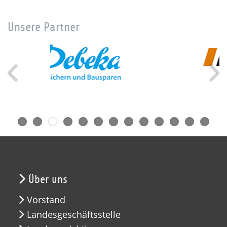
Unsere Partner
Über uns
Vorstand
Landesgeschäftsstelle