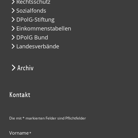
Rechtsschutz
Sozialfonds
DPolG-Stiftung
Einkommenstabellen
DPolG Bund
Landesverbände
Archiv
Kontakt
Die mit * markierten Felder sind Pflichtfelder
Vorname
*