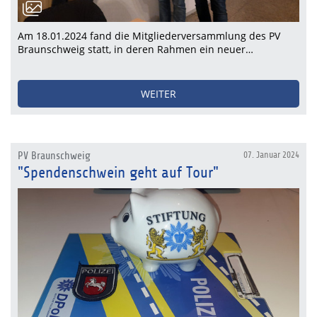
Am 18.01.2024 fand die Mitgliederversammlung des PV
Braunschweig statt, in deren Rahmen ein neuer…
WEITER
PV Braunschweig
07. Januar 2024
"Spendenschwein geht auf Tour"