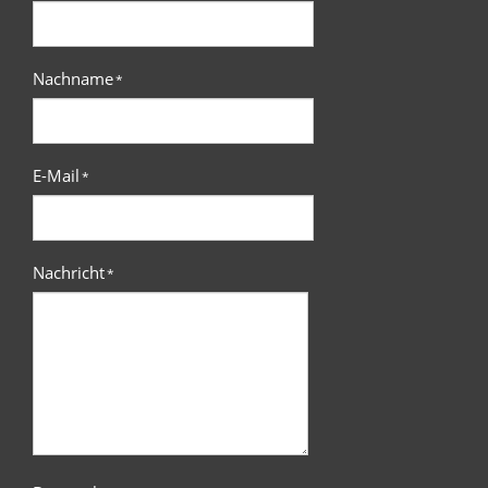
Nachname
*
E-Mail
*
Nachricht
*