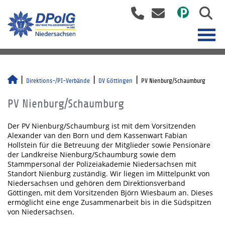
Direktions-/PI-Verbände
DV Göttingen
PV Nienburg/Schaumburg
PV Nienburg/Schaumburg
Der PV Nienburg/Schaumburg ist mit dem Vorsitzenden
Alexander van den Born und dem Kassenwart Fabian
Hollstein für die Betreuung der Mitglieder sowie Pensionäre
der Landkreise Nienburg/Schaumburg sowie dem
Stammpersonal der Polizeiakademie Niedersachsen mit
Standort Nienburg zuständig. Wir liegen im Mittelpunkt von
Niedersachsen und gehören dem Direktionsverband
Göttingen, mit dem Vorsitzenden Björn Wiesbaum an. Dieses
ermöglicht eine enge Zusammenarbeit bis in die Südspitzen
von Niedersachsen.