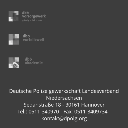
Deutsche Polizeigewerkschaft Landesverband
Niedersachsen
Sedanstraße 18 - 30161 Hannover
Tel.: 0511-340970 - Fax: 0511-3409734 -
kontakt@dpolg.org