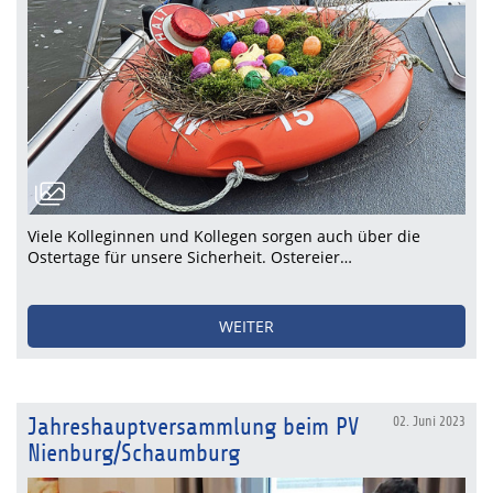
Viele Kolleginnen und Kollegen sorgen auch über die
Ostertage für unsere Sicherheit. Ostereier…
WEITER
Jahreshauptversammlung beim PV
02. Juni 2023
Nienburg/Schaumburg