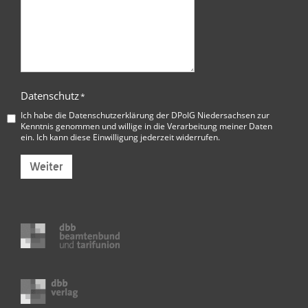
Datenschutz
*
Ich habe die
Datenschutzerklärung der DPolG Niedersachsen
zur
Kenntnis genommen und willige in die Verarbeitung meiner Daten
ein. Ich kann diese Einwilligung jederzeit widerrufen.
Weiter