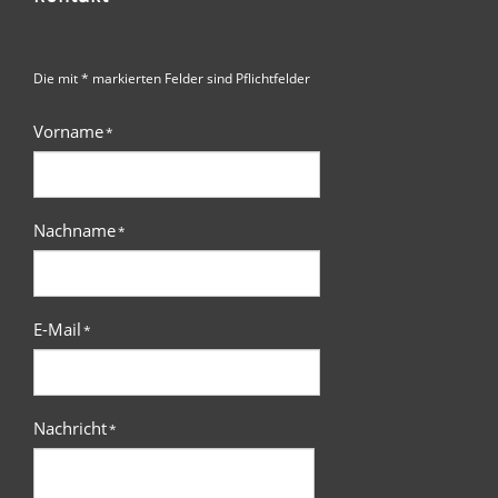
Die mit * markierten Felder sind Pflichtfelder
Vorname
*
Nachname
*
E-Mail
*
Nachricht
*