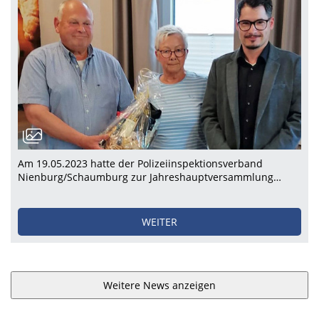
Am 19.05.2023 hatte der Polizeiinspektionsverband
Nienburg/Schaumburg zur Jahreshauptversammlung…
WEITER
Weitere News anzeigen