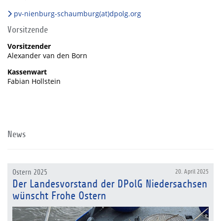
pv-nienburg-schaumburg(at)dpolg.org
Vorsitzende
Vorsitzender
Alexander van den Born
Kassenwart
Fabian Hollstein
News
Ostern 2025
20. April 2025
Der Landesvorstand der DPolG Niedersachsen
wünscht Frohe Ostern