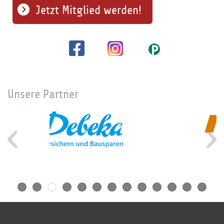
Jetzt Mitglied werden!
Unsere Partner