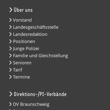
Über uns
Vorstand
Landesgeschäftsstelle
Landesredaktion
Positionen
Junge Polizei
Familie und Gleichstellung
Senioren
Tarif
Termine
Direktions-/PI-Verbände
DV Braunschweig