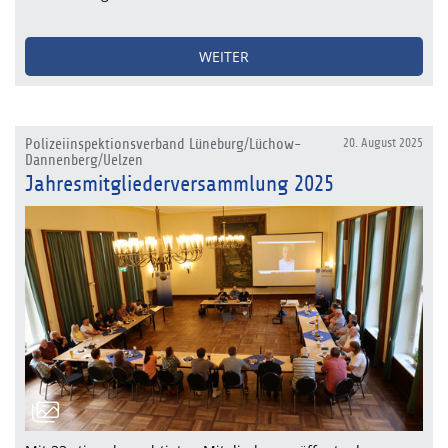
WEITER
Polizeiinspektionsverband Lüneburg/Lüchow-
20. August 2025
Dannenberg/Uelzen
Jahresmitgliederversammlung 2025