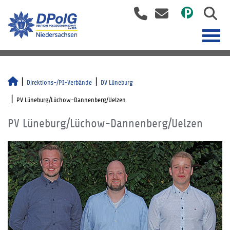
Direktions-/PI-Verbände
DV Lüneburg
PV Lüneburg/Lüchow-Dannenberg/Uelzen
PV Lüneburg/Lüchow-Dannenberg/Uelzen