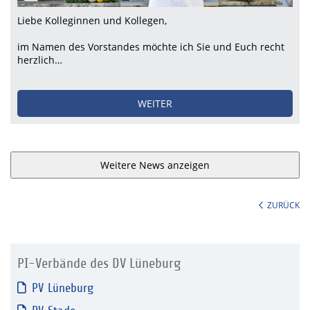
Liebe Kolleginnen und Kollegen,
im Namen des Vorstandes möchte ich Sie und Euch recht
herzlich…
WEITER
Weitere News anzeigen
ZURÜCK
PI-Verbände des DV Lüneburg
PV Lüneburg