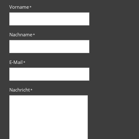
Vorname
*
Nachname
*
E-Mail
*
Nachricht
*