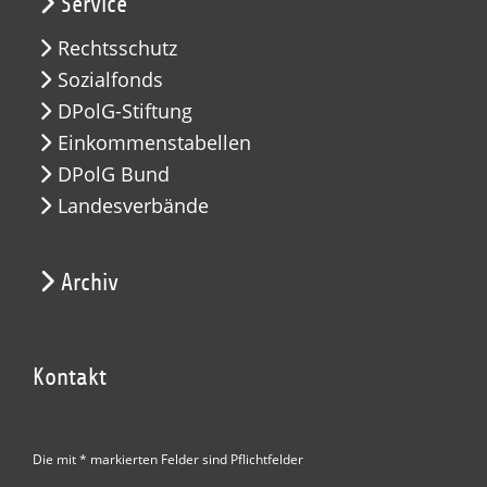
Service
Rechtsschutz
Sozialfonds
DPolG-Stiftung
Einkommenstabellen
DPolG Bund
Landesverbände
Archiv
Kontakt
Die mit * markierten Felder sind Pflichtfelder