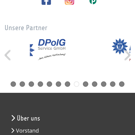
Unsere Partner
Über uns
Vorstand