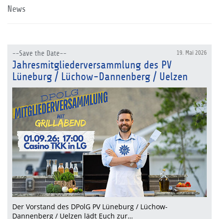
News
--Save the Date--
19. Mai 2026
Jahresmitgliederversammlung des PV
Lüneburg / Lüchow-Dannenberg / Uelzen
Der Vorstand des DPolG PV Lüneburg / Lüchow-
Dannenberg / Uelzen lädt Euch zur…