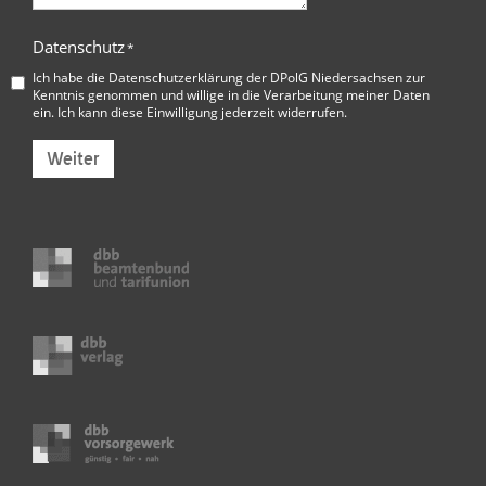
Datenschutz
*
Ich habe die
Datenschutzerklärung der DPolG Niedersachsen
zur
Kenntnis genommen und willige in die Verarbeitung meiner Daten
ein. Ich kann diese Einwilligung jederzeit widerrufen.
Weiter