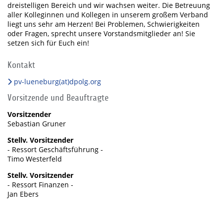
dreistelligen Bereich und wir wachsen weiter. Die Betreuung
aller Kolleginnen und Kollegen in unserem großem Verband
liegt uns sehr am Herzen! Bei Problemen, Schwierigkeiten
oder Fragen, sprecht unsere Vorstandsmitglieder an! Sie
setzen sich für Euch ein!
Kontakt
pv-lueneburg(at)dpolg.org
Vorsitzende und Beauftragte
Vorsitzender
Sebastian Gruner
Stellv. Vorsitzender
- Ressort Geschäftsführung -
Timo Westerfeld
Stellv. Vorsitzender
- Ressort Finanzen -
Jan Ebers