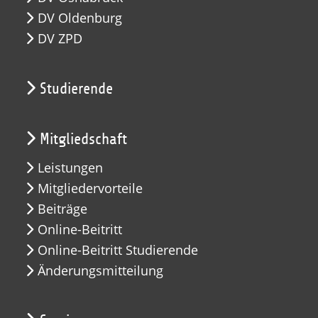
DV Oldenburg
DV ZPD
Studierende
Mitgliedschaft
Leistungen
Mitgliedervorteile
Beiträge
Online-Beitritt
Online-Beitritt Studierende
Änderungsmitteilung