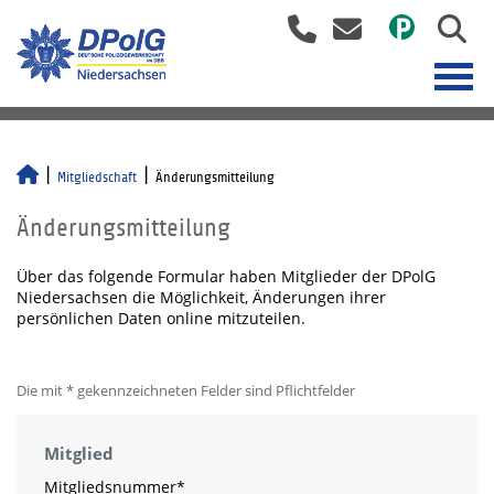
Mitgliedschaft
Änderungsmitteilung
Änderungsmitteilung
Über das folgende Formular haben Mitglieder der DPolG
Niedersachsen die Möglichkeit, Änderungen ihrer
persönlichen Daten online mitzuteilen.
Die mit * gekennzeichneten Felder sind Pflichtfelder
Mitglied
Mitgliedsnummer
*