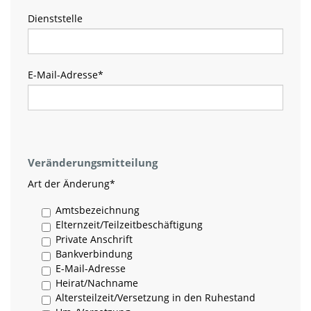
Dienststelle
E-Mail-Adresse
*
Veränderungsmitteilung
Art der Änderung
*
Amtsbezeichnung
Elternzeit/Teilzeitbeschäftigung
Private Anschrift
Bankverbindung
E-Mail-Adresse
Heirat/Nachname
Altersteilzeit/Versetzung in den Ruhestand