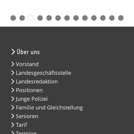
Über uns
Vorstand
Landesgeschäftsstelle
Landesredaktion
Positionen
Junge Polizei
Familie und Gleichstellung
Senioren
Tarif
Termine