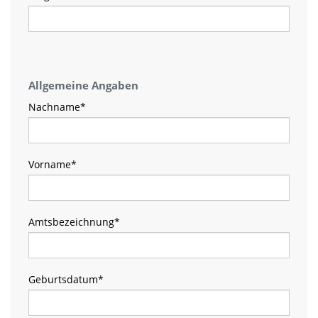
Allgemeine Angaben
Nachname
*
Vorname
*
Amtsbezeichnung
*
Geburtsdatum
*