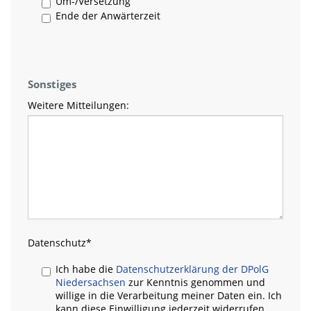
Um-/Versetzung
Ende der Anwärterzeit
Sonstiges
Weitere Mitteilungen:
Datenschutz
*
Ich habe die
Datenschutzerklärung der DPolG
Niedersachsen
zur Kenntnis genommen und
willige in die Verarbeitung meiner Daten ein. Ich
kann diese Einwilligung jederzeit widerrufen.