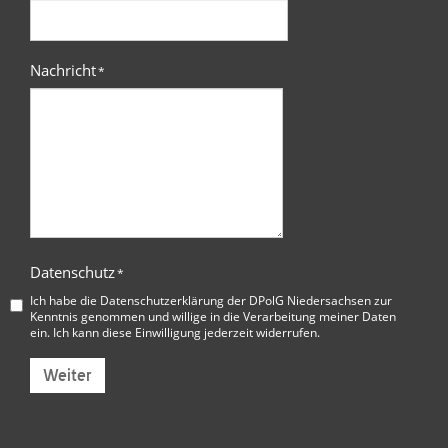
Nachricht
*
Datenschutz
*
Ich habe die
Datenschutzerklärung der DPolG Niedersachsen
zur
Kenntnis genommen und willige in die Verarbeitung meiner Daten
ein. Ich kann diese Einwilligung jederzeit widerrufen.
Weiter