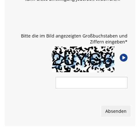
Bitte die im Bild angezeigten Großbuchstaben und
Ziffern eingeben
*
Absenden