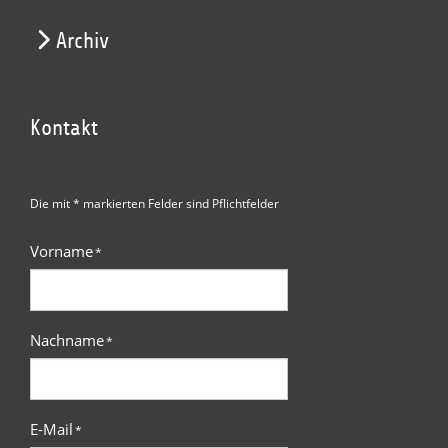
Archiv
Kontakt
Die mit * markierten Felder sind Pflichtfelder
Vorname
*
Nachname
*
E-Mail
*