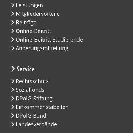
Leistungen
Mitgliedervorteile
Beiträge
Online-Beitritt
Online-Beitritt Studierende
Änderungsmitteilung
Service
Rechtsschutz
Sozialfonds
DPolG-Stiftung
Einkommenstabellen
DPolG Bund
Landesverbände