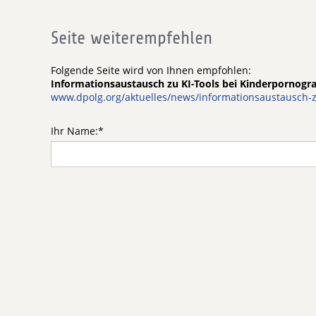
Seite weiterempfehlen
Folgende Seite wird von Ihnen empfohlen:
Informationsaustausch zu KI-Tools bei Kinderpornogra
www.dpolg.org/aktuelles/news/informationsaustausch-zu
Ihr Name:
*