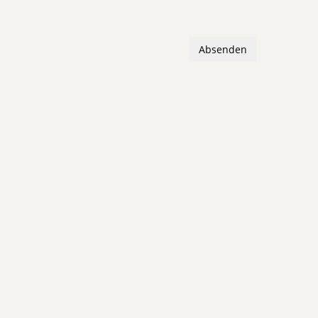
Absenden