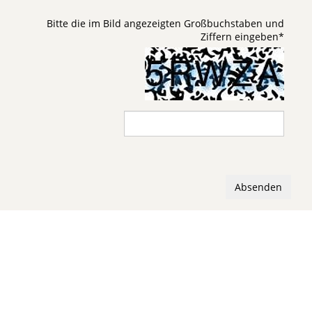
Bitte die im Bild angezeigten Großbuchstaben und
Ziffern eingeben
*
Absenden