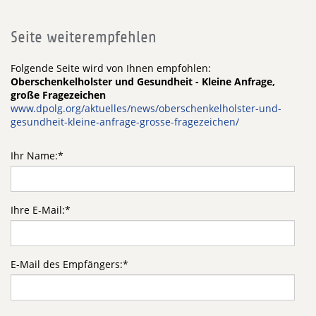
Seite weiterempfehlen
Folgende Seite wird von Ihnen empfohlen:
Oberschenkelholster und Gesundheit - Kleine Anfrage,
große Fragezeichen
www.dpolg.org/aktuelles/news/oberschenkelholster-und-
gesundheit-kleine-anfrage-grosse-fragezeichen/
Ihr Name:
*
Ihre E-Mail:
*
E-Mail des Empfängers:
*