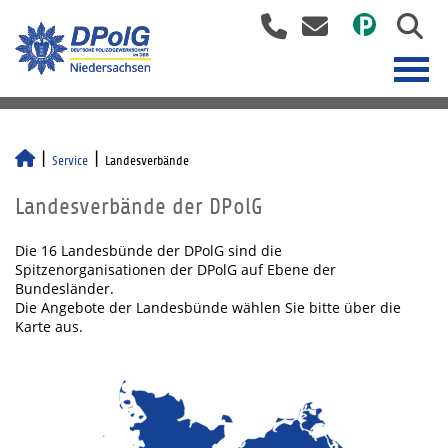
Service
Landesverbände
Landesverbände der DPolG
Die 16 Landesbünde der DPolG sind die
Spitzenorganisationen der DPolG auf Ebene der
Bundesländer.
Die Angebote der Landesbünde wählen Sie bitte über die
Karte aus.