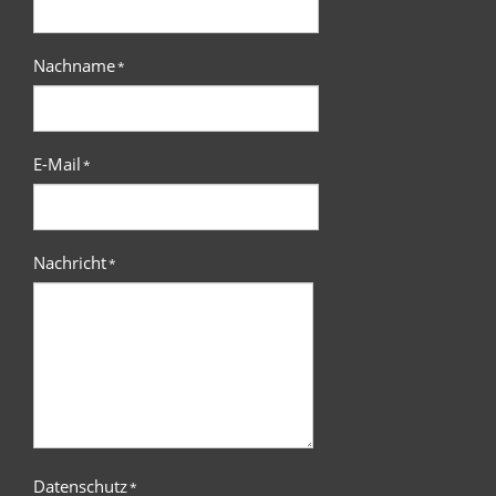
Nachname
*
E-Mail
*
Nachricht
*
Datenschutz
*