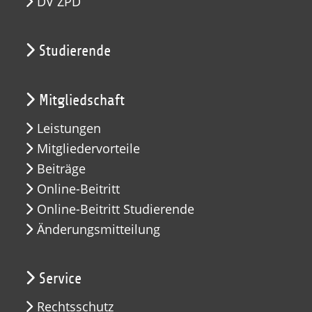
DV ZPD
Studierende
Mitgliedschaft
Leistungen
Mitgliedervorteile
Beiträge
Online-Beitritt
Online-Beitritt Studierende
Änderungsmitteilung
Service
Rechtsschutz