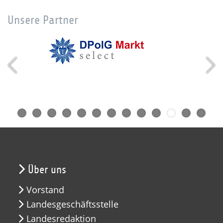
Unsere Partner
Über uns
Vorstand
Landesgeschäftsstelle
Landesredaktion