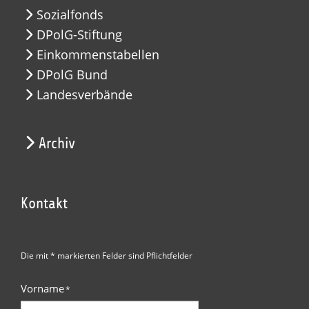
Sozialfonds
DPolG-Stiftung
Einkommenstabellen
DPolG Bund
Landesverbände
Archiv
Kontakt
Die mit * markierten Felder sind Pflichtfelder
Vorname
*