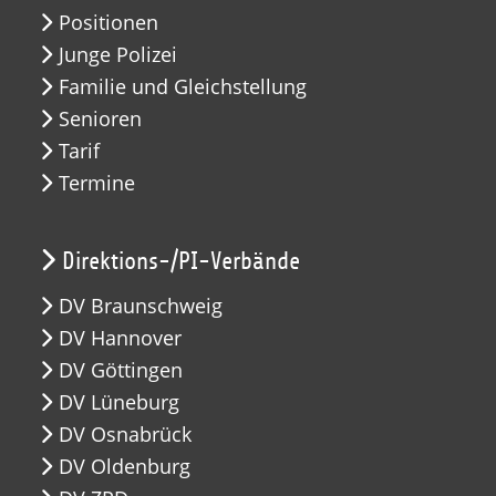
Positionen
Junge Polizei
Familie und Gleichstellung
Senioren
Tarif
Termine
Direktions-/PI-Verbände
DV Braunschweig
DV Hannover
DV Göttingen
DV Lüneburg
DV Osnabrück
DV Oldenburg