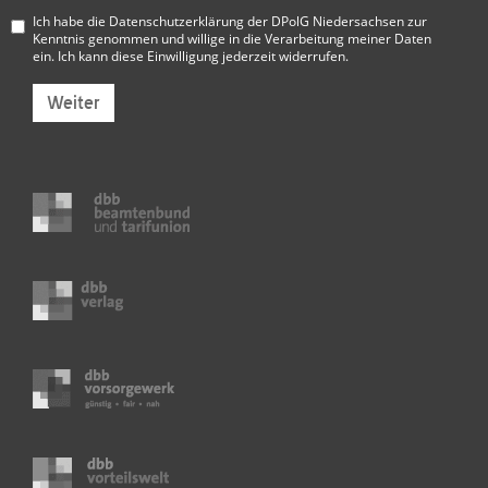
Ich habe die
Datenschutzerklärung der DPolG Niedersachsen
zur
Kenntnis genommen und willige in die Verarbeitung meiner Daten
ein. Ich kann diese Einwilligung jederzeit widerrufen.
Weiter