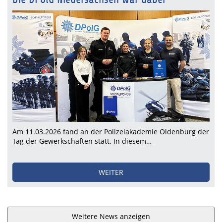
Am 11.03.2026 fand an der Polizeiakademie Oldenburg der
Tag der Gewerkschaften statt. In diesem…
WEITER
Weitere News anzeigen