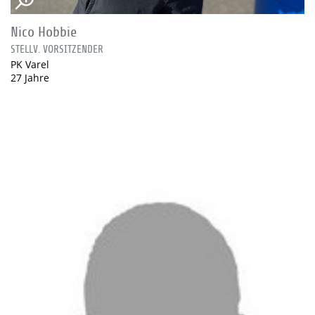
Nico Hobbie
STELLV. VORSITZENDER
PK Varel
27 Jahre