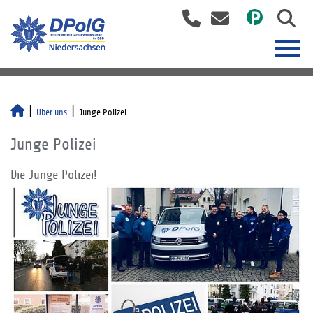
Über uns
Junge Polizei
Junge Polizei
Die Junge Polizei!