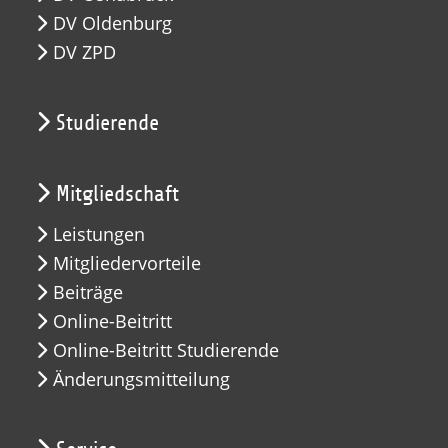
DV Oldenburg
DV ZPD
Studierende
Mitgliedschaft
Leistungen
Mitgliedervorteile
Beiträge
Online-Beitritt
Online-Beitritt Studierende
Änderungsmitteilung