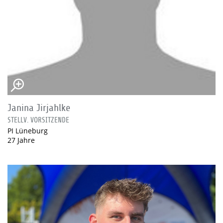
Janina Jirjahlke
STELLV. VORSITZENDE
PI Lüneburg
27 Jahre