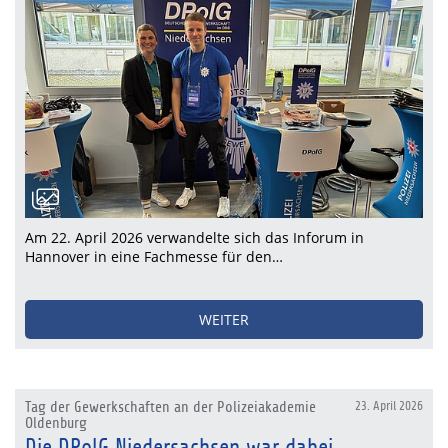
Am 22. April 2026 verwandelte sich das Inforum in
Hannover in eine Fachmesse für den…
WEITER
Tag der Gewerkschaften an der Polizeiakademie
23. April 2026
Oldenburg
Die DPolG Niedersachsen war dabei