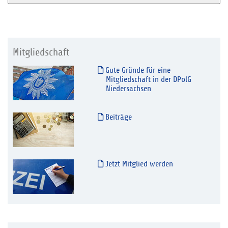
Mitgliedschaft
Gute Gründe für eine
Mitgliedschaft in der DPolG
Niedersachsen
Beiträge
Jetzt Mitglied werden