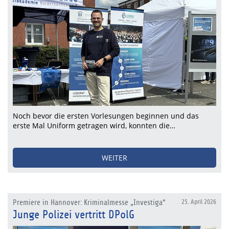
Noch bevor die ersten Vorlesungen beginnen und das
erste Mal Uniform getragen wird, konnten die…
WEITER
Premiere in Hannover: Kriminalmesse „Investiga“
25. April 2026
Junge Polizei vertritt DPolG