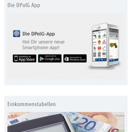
Die DPolG App
Einkommenstabellen