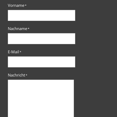
Vorname
*
Nachname
*
E-Mail
*
Nachricht
*