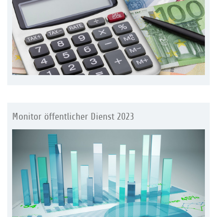
Monitor öffentlicher Dienst 2023