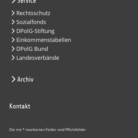
Service
Rechtsschutz
Sozialfonds
DPolG-Stiftung
Einkommenstabellen
DPolG Bund
Landesverbände
Archiv
Kontakt
Die mit * markierten Felder sind Pflichtfelder