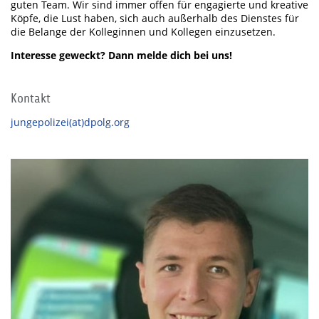
guten Team. Wir sind immer offen für engagierte und kreative
Köpfe, die Lust haben, sich auch außerhalb des Dienstes für
die Belange der Kolleginnen und Kollegen einzusetzen.
Interesse geweckt? Dann melde dich bei uns!
Kontakt
jungepolizei(at)dpolg.org