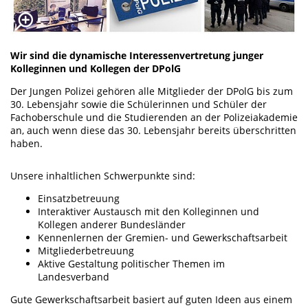
Wir sind die dynamische Interessenvertretung junger
Kolleginnen und Kollegen der DPolG
Der Jungen Polizei gehören alle Mitglieder der DPolG bis zum
30. Lebensjahr sowie die Schülerinnen und Schüler der
Fachoberschule und die Studierenden an der Polizeiakademie
an, auch wenn diese das 30. Lebensjahr bereits überschritten
haben.
Unsere inhaltlichen Schwerpunkte sind:
Einsatzbetreuung
Interaktiver Austausch mit den Kolleginnen und
Kollegen anderer Bundesländer
Kennenlernen der Gremien- und Gewerkschaftsarbeit
Mitgliederbetreuung
Aktive Gestaltung politischer Themen im
Landesverband
Gute Gewerkschaftsarbeit basiert auf guten Ideen aus einem