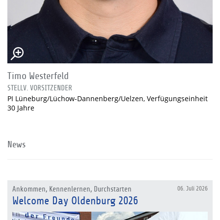
Timo Westerfeld
STELLV. VORSITZENDER
PI Lüneburg/Lüchow-Dannenberg/Uelzen, Verfügungseinheit
30 Jahre
News
Ankommen, Kennenlernen, Durchstarten
06. Juli 2026
Welcome Day Oldenburg 2026