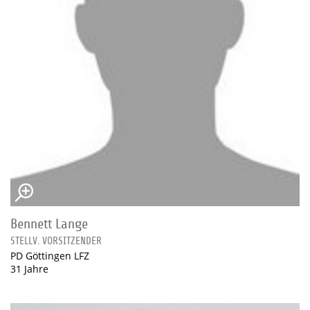
Bennett Lange
STELLV. VORSITZENDER
PD Göttingen LFZ
31 Jahre