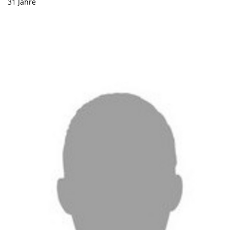
31 Jahre