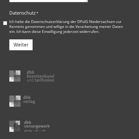
Datenschutz
*
Ich habe die
Datenschutzerklärung der DPolG Niedersachsen
zur
Kenntnis genommen und willige in die Verarbeitung meiner Daten
ein. Ich kann diese Einwilligung jederzeit widerrufen.
Weiter