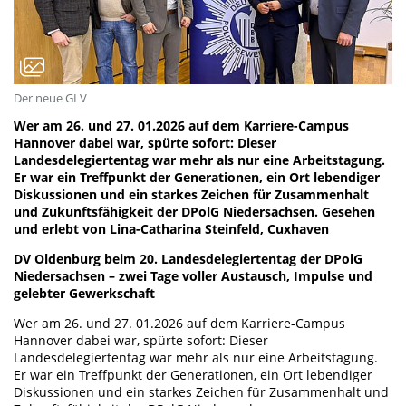
Der neue GLV
Wer am 26. und 27. 01.2026 auf dem Karriere-Campus
Hannover dabei war, spürte sofort: Dieser
Landesdelegiertentag war mehr als nur eine Arbeitstagung.
Er war ein Treffpunkt der Generationen, ein Ort lebendiger
Diskussionen und ein starkes Zeichen für Zusammenhalt
und Zukunftsfähigkeit der DPolG Niedersachsen. Gesehen
und erlebt von Lina-Catharina Steinfeld, Cuxhaven
DV Oldenburg beim 20. Landesdelegiertentag der DPolG
Niedersachsen – zwei Tage voller Austausch, Impulse und
gelebter Gewerkschaft
Wer am 26. und 27. 01.2026 auf dem Karriere-Campus
Hannover dabei war, spürte sofort: Dieser
Landesdelegiertentag war mehr als nur eine Arbeitstagung.
Er war ein Treffpunkt der Generationen, ein Ort lebendiger
Diskussionen und ein starkes Zeichen für Zusammenhalt und