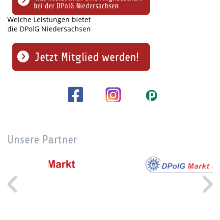
bei der DPolG Niedersachsen
Welche Leistungen bietet
die DPolG Niedersachsen
Jetzt Mitglied werden!
Unsere Partner