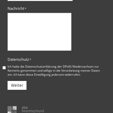
Nachricht
*
Datenschutz
*
Ich habe die
Datenschutzerklärung der DPolG Niedersachsen
zur
Kenntnis genommen und willige in die Verarbeitung meiner Daten
ein. Ich kann diese Einwilligung jederzeit widerrufen.
Weiter