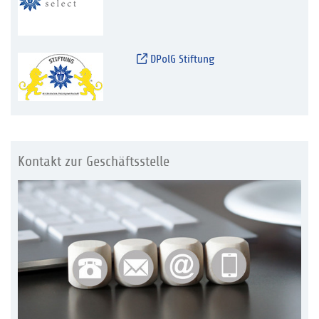
DPolG Stiftung
Kontakt zur Geschäftsstelle