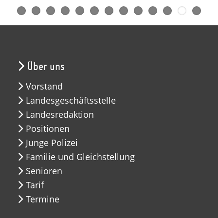
Über uns
Vorstand
Landesgeschäftsstelle
Landesredaktion
Positionen
Junge Polizei
Familie und Gleichstellung
Senioren
Tarif
Termine