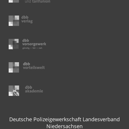
Deutsche Polizeigewerkschaft Landesverband
Niedersachsen