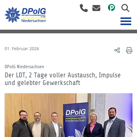
01. Februar 2026
DPolG Niedersachsen
Der LDT, 2 Tage voller Austausch, Impulse
und gelebter Gewerkschaft