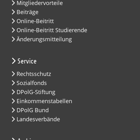
Mitgliedervorteile
Beiträge
Online-Beitritt
Online-Beitritt Studierende
Änderungsmitteilung
Service
Rechtsschutz
Sozialfonds
DPolG-Stiftung
Einkommenstabellen
DPolG Bund
Landesverbände