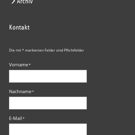
Archiv
Kontakt
Die mit * markierten Felder sind Pflichtfelder
Vorname
*
Nachname
*
E-Mail
*