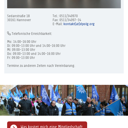
Sedanstraße 18
Tel.: 0511/340970
30161 Hannover
Fax: 0511/34097-34
E-Mail:
kontakt(at)dpolg.org
Telefonische Erreichbarkeit:
Mo: 14:00-16:00 Uhr
Di: 09:00-13:00 Uhr und 14:00-16:00 Uhr
Mi: 09:00-13:00 Uhr
Do: 09:00-13:00 und 14:00-16:00 Uhr
Fr: 09:00-13:00 Uhr
Termine zu anderen Zeiten nach Vereinbarung.
Was kostet mich eine Mitgliedschaft