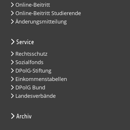
Online-Beitritt
Online-Beitritt Studierende
Änderungsmitteilung
Service
Rechtsschutz
Sozialfonds
DPolG-Stiftung
Einkommenstabellen
DPolG Bund
Landesverbände
Archiv