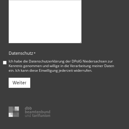
Datenschutz
*
Ich habe die
Datenschutzerklärung der DPolG Niedersachsen
zur
Kenntnis genommen und willige in die Verarbeitung meiner Daten
ein. Ich kann diese Einwilligung jederzeit widerrufen.
Weiter