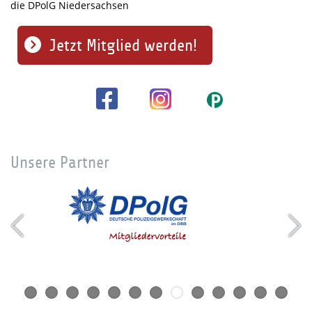
die DPolG Niedersachsen
Jetzt Mitglied werden!
Unsere Partner