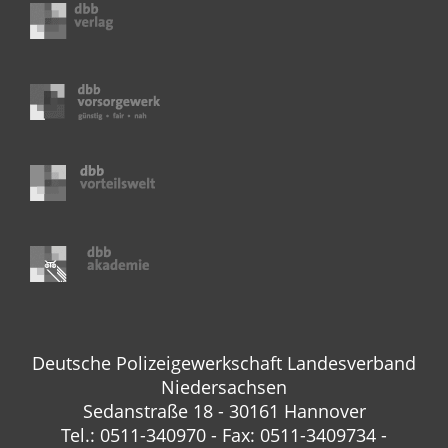
Deutsche Polizeigewerkschaft Landesverband
Niedersachsen
Sedanstraße 18 - 30161 Hannover
Tel.: 0511-340970 - Fax: 0511-3409734 -