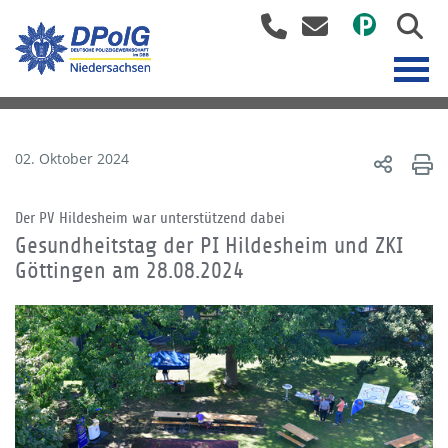
02. Oktober 2024
Der PV Hildesheim war unterstützend dabei
Gesundheitstag der PI Hildesheim und ZKI
Göttingen am 28.08.2024