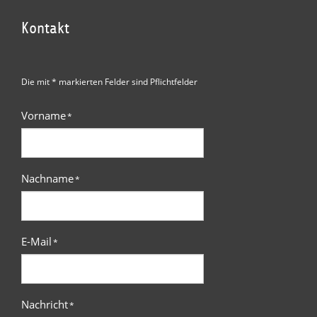
Kontakt
Die mit * markierten Felder sind Pflichtfelder
Vorname
*
Nachname
*
E-Mail
*
Nachricht
*