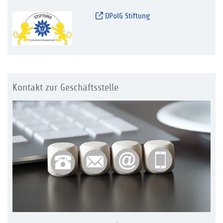
DPolG Stiftung
Kontakt zur Geschäftsstelle