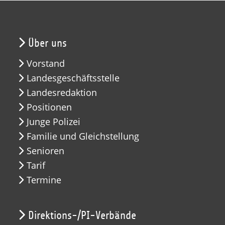
Über uns
Vorstand
Landesgeschäftsstelle
Landesredaktion
Positionen
Junge Polizei
Familie und Gleichstellung
Senioren
Tarif
Termine
Direktions-/PI-Verbände