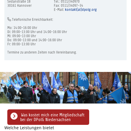
Sedanstraße 18
Tel.: 0511/340970
30161 Hannover
Fax: 0511/34097-34
E-Mail:
kontakt(at)dpolg.org
Telefonische Erreichbarkeit:
Mo: 14:00-16:00 Uhr
Di: 09:00-13:00 Uhr und 14:00-16:00 Uhr
Mi: 09:00-13:00 Uhr
Do: 09:00-13:00 und 14:00-16:00 Uhr
Fr: 09:00-13:00 Uhr
Termine zu anderen Zeiten nach Vereinbarung.
Was kostet mich eine Mitgliedschaft
bei der DPolG Niedersachsen
Welche Leistungen bietet