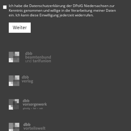
Ich habe die
Datenschutzerklärung der DPolG Niedersachsen
zur
Kenntnis genommen und willige in die Verarbeitung meiner Daten
ein. Ich kann diese Einwilligung jederzeit widerrufen.
Weiter