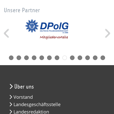
Unsere Partner
Über uns
Vorstand
Landesgeschäftsstelle
Landesredaktion