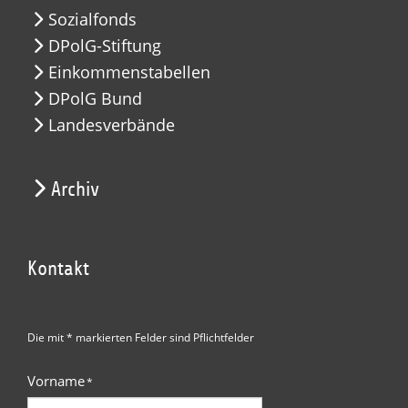
Sozialfonds
DPolG-Stiftung
Einkommenstabellen
DPolG Bund
Landesverbände
Archiv
Kontakt
Die mit * markierten Felder sind Pflichtfelder
Vorname
*