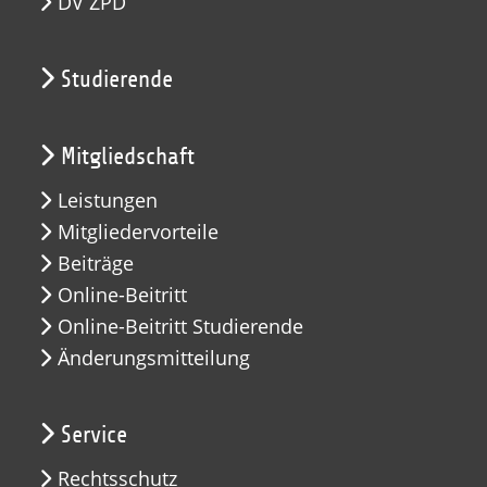
DV ZPD
Studierende
Mitgliedschaft
Leistungen
Mitgliedervorteile
Beiträge
Online-Beitritt
Online-Beitritt Studierende
Änderungsmitteilung
Service
Rechtsschutz