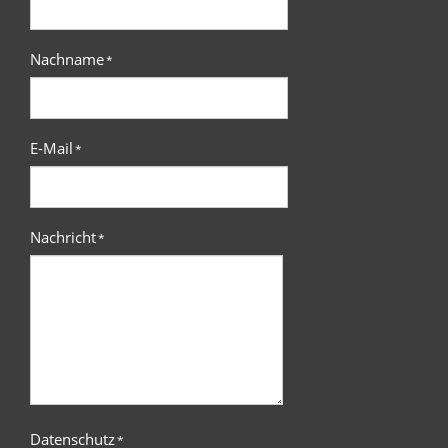
Nachname
*
E-Mail
*
Nachricht
*
Datenschutz
*