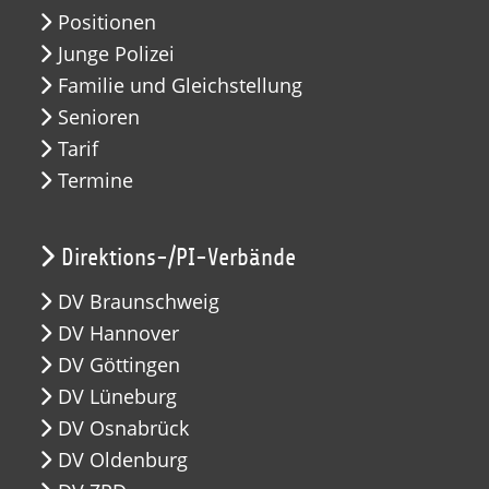
Positionen
Junge Polizei
Familie und Gleichstellung
Senioren
Tarif
Termine
Direktions-/PI-Verbände
DV Braunschweig
DV Hannover
DV Göttingen
DV Lüneburg
DV Osnabrück
DV Oldenburg