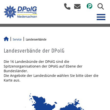
Service
Landesverbände
Landesverbände der DPolG
Die 16 Landesbünde der DPolG sind die
Spitzenorganisationen der DPolG auf Ebene der
Bundesländer.
Die Angebote der Landesbünde wählen Sie bitte über die
Karte aus.