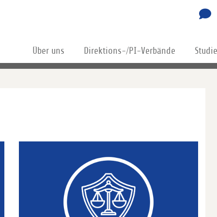
Über uns
Direktions-/PI-Verbände
Studi