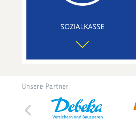
SOZIALKASSE
Unsere Partner