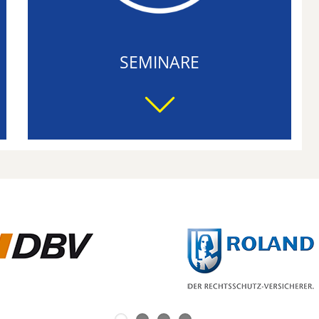
SEMINARE