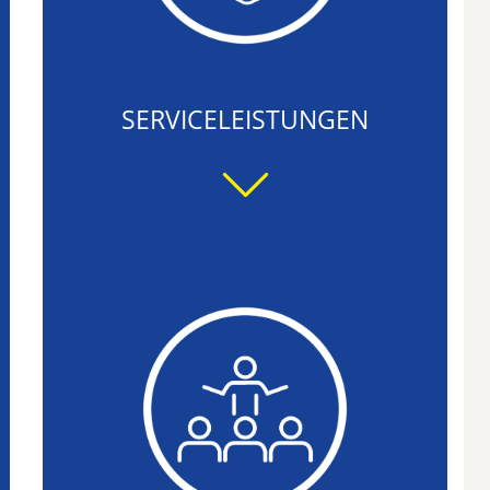
SERVICELEISTUNGEN