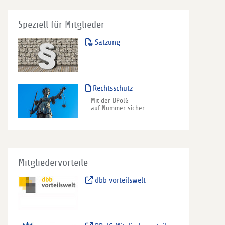
Speziell für Mitglieder
Satzung
Rechtsschutz
Mit der DPolG
auf Nummer sicher
Mitgliedervorteile
dbb vorteilswelt