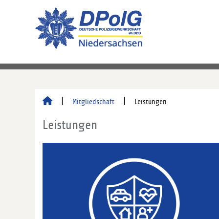
Mitgliedschaft
Leistungen
Leistungen