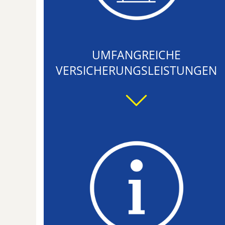
UMFANGREICHE
VERSICHERUNGSLEISTUNGEN