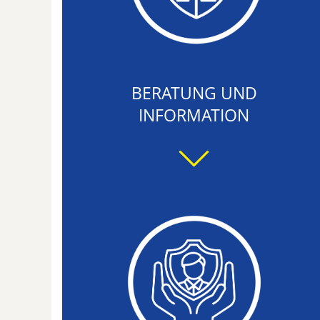
BERATUNG UND
INFORMATION