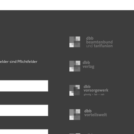
elder sind Pflichtfelder