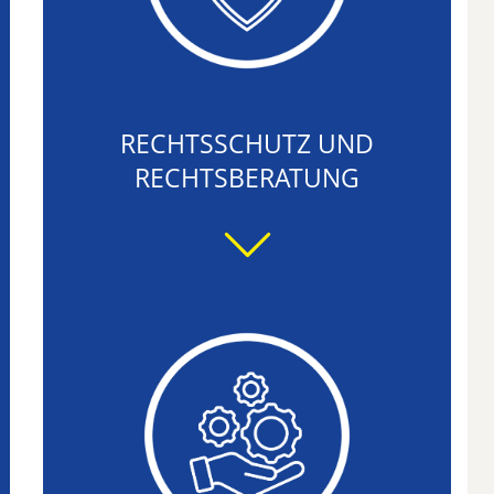
RECHTSSCHUTZ UND
RECHTSBERATUNG