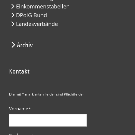
Einkommenstabellen
DPolG Bund
Landesverbände
Archiv
Kontakt
Die mit * markierten Felder sind Pflichtfelder
Vorname
*