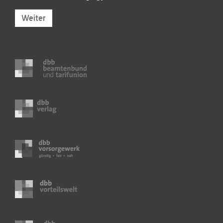
Weiter