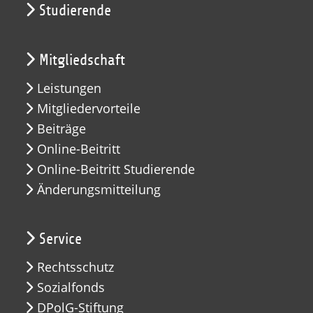
Studierende
Mitgliedschaft
Leistungen
Mitgliedervorteile
Beiträge
Online-Beitritt
Online-Beitritt Studierende
Änderungsmitteilung
Service
Rechtsschutz
Sozialfonds
DPolG-Stiftung