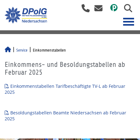
Service
Einkommenstabellen
Einkommens- und Besoldungstabellen ab
Februar 2025
Einkommenstabellen Tarifbeschäftigte TV-L ab Februar
2025
Besoldungstabellen Beamte Niedersachsen ab Februar
2025