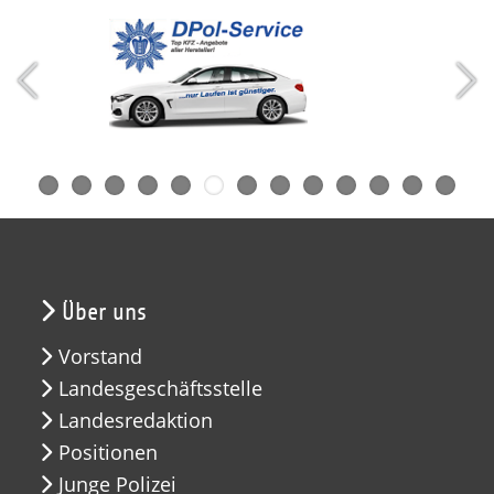
Über uns
Vorstand
Landesgeschäftsstelle
Landesredaktion
Positionen
Junge Polizei