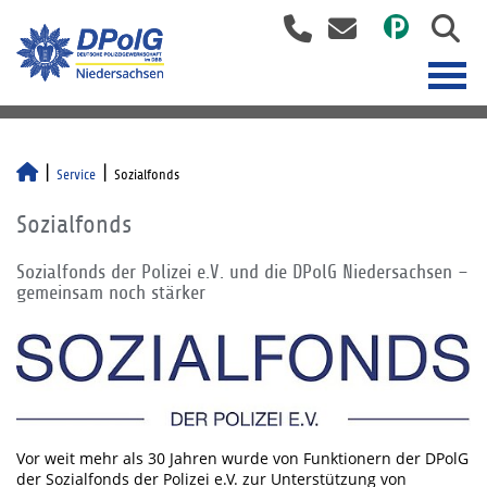
Service
Sozialfonds
Sozialfonds
Sozialfonds der Polizei e.V. und die DPolG Niedersachsen –
gemeinsam noch stärker
Vor weit mehr als 30 Jahren wurde von Funktionern der DPolG
der Sozialfonds der Polizei e.V. zur Unterstützung von