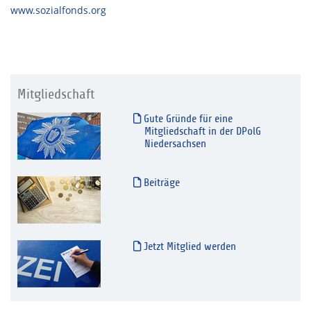
www.sozialfonds.org
Mitgliedschaft
Gute Gründe für eine
Mitgliedschaft in der DPolG
Niedersachsen
Beiträge
Jetzt Mitglied werden