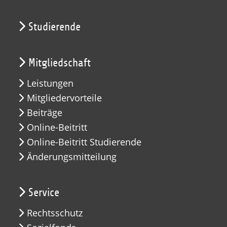
Studierende
Mitgliedschaft
Leistungen
Mitgliedervorteile
Beiträge
Online-Beitritt
Online-Beitritt Studierende
Änderungsmitteilung
Service
Rechtsschutz