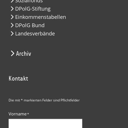
Sozialfonds
DPolG-Stiftung
Einkommenstabellen
DPolG Bund
Landesverbände
Archiv
Kontakt
Die mit * markierten Felder sind Pflichtfelder
Vorname
*