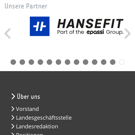
Unsere Partner
Über uns
Vorstand
Landesgeschäftsstelle
Landesredaktion
Positionen