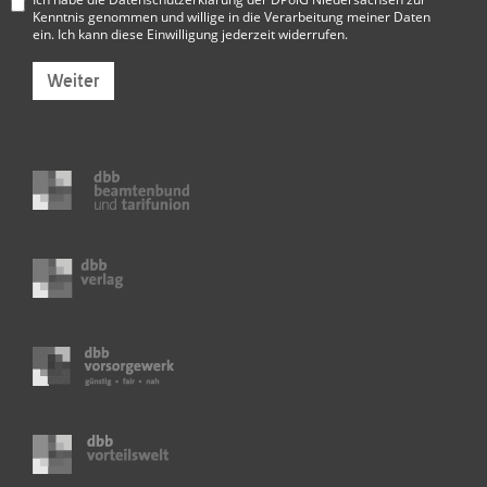
Kenntnis genommen und willige in die Verarbeitung meiner Daten
ein. Ich kann diese Einwilligung jederzeit widerrufen.
Weiter