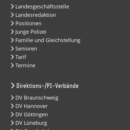
Landesgeschäftsstelle
Landesredaktion
Positionen
Junge Polizei
Familie und Gleichstellung
Senioren
Tarif
Termine
Direktions-/PI-Verbände
DV Braunschweig
DV Hannover
DV Göttingen
DV Lüneburg