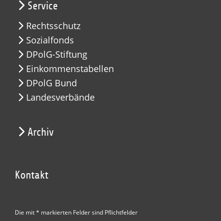
Service
Rechtsschutz
Sozialfonds
DPolG-Stiftung
Einkommenstabellen
DPolG Bund
Landesverbände
Archiv
Kontakt
Die mit * markierten Felder sind Pflichtfelder