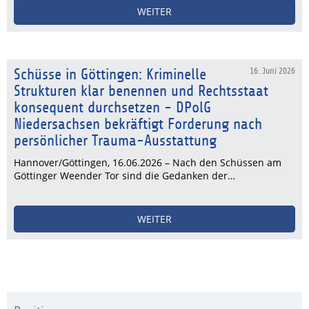
WEITER
Schüsse in Göttingen: Kriminelle
16. Juni 2026
Strukturen klar benennen und Rechtsstaat
konsequent durchsetzen - DPolG
Niedersachsen bekräftigt Forderung nach
persönlicher Trauma-Ausstattung
Hannover/Göttingen, 16.06.2026 – Nach den Schüssen am
Göttinger Weender Tor sind die Gedanken der…
WEITER