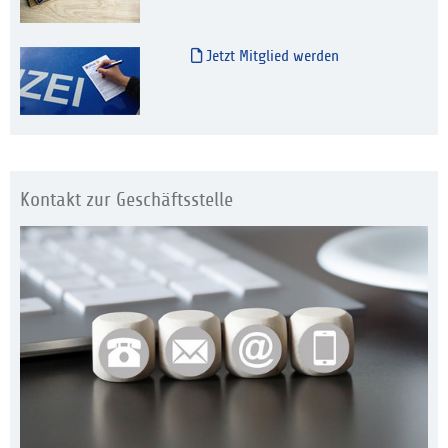
Jetzt Mitglied werden
Kontakt zur Geschäftsstelle