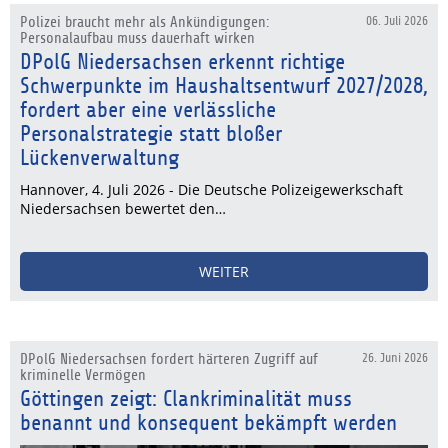
Polizei braucht mehr als Ankündigungen:
06. Juli 2026
Personalaufbau muss dauerhaft wirken
DPolG Niedersachsen erkennt richtige
Schwerpunkte im Haushaltsentwurf 2027/2028,
fordert aber eine verlässliche
Personalstrategie statt bloßer
Lückenverwaltung
Hannover, 4. Juli 2026 - Die Deutsche Polizeigewerkschaft
Niedersachsen bewertet den…
WEITER
DPolG Niedersachsen fordert härteren Zugriff auf
26. Juni 2026
kriminelle Vermögen
Göttingen zeigt: Clankriminalität muss
benannt und konsequent bekämpft werden