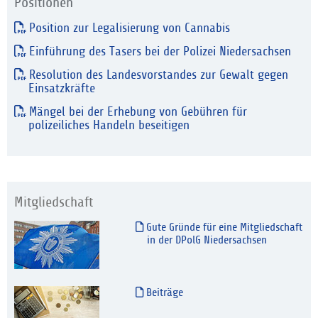
Positionen
Position zur Legalisierung von Cannabis
Einführung des Tasers bei der Polizei Niedersachsen
Resolution des Landesvorstandes zur Gewalt gegen
Einsatzkräfte
Mängel bei der Erhebung von Gebühren für
polizeiliches Handeln beseitigen
Mitgliedschaft
Gute Gründe für eine Mitgliedschaft
in der DPolG Niedersachsen
Beiträge