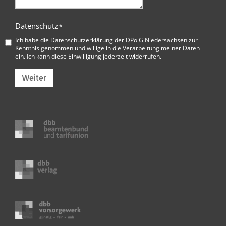
Datenschutz
*
Ich habe die
Datenschutzerklärung der DPolG Niedersachsen
zur
Kenntnis genommen und willige in die Verarbeitung meiner Daten
ein. Ich kann diese Einwilligung jederzeit widerrufen.
Weiter