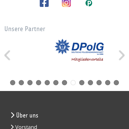
Unsere Partner
Über uns
Vorstand