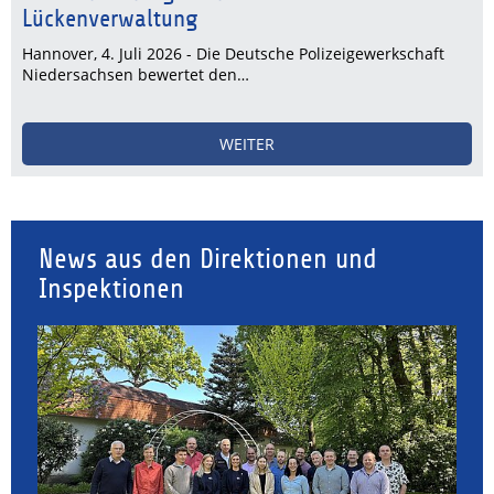
Lückenverwaltung
Hannover, 4. Juli 2026 - Die Deutsche Polizeigewerkschaft
Niedersachsen bewertet den…
WEITER
News aus den Direktionen und
Inspektionen