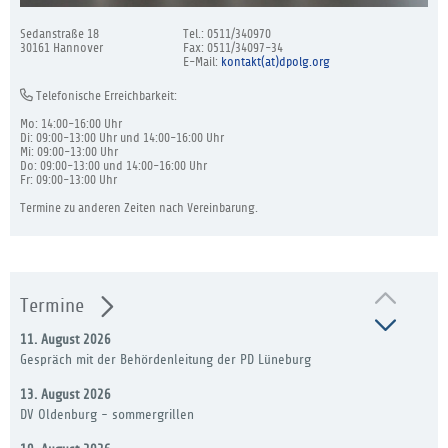
Sedanstraße 18
Tel.: 0511/340970
30161 Hannover
Fax: 0511/34097-34
E-Mail:
kontakt(at)dpolg.org
Telefonische Erreichbarkeit:
Mo: 14:00-16:00 Uhr
Di: 09:00-13:00 Uhr und 14:00-16:00 Uhr
Mi: 09:00-13:00 Uhr
Do: 09:00-13:00 und 14:00-16:00 Uhr
Fr: 09:00-13:00 Uhr
Termine zu anderen Zeiten nach Vereinbarung.
Termine
11. August 2026
Gespräch mit der Behördenleitung der PD Lüneburg
13. August 2026
DV Oldenburg - sommergrillen