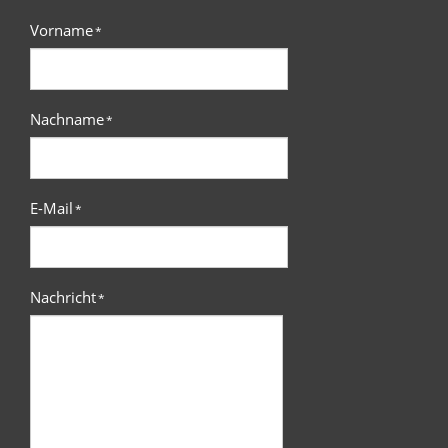
Vorname
*
Nachname
*
E-Mail
*
Nachricht
*