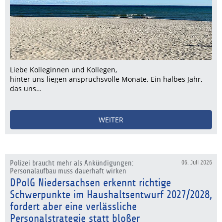
Liebe Kolleginnen und Kollegen,
hinter uns liegen anspruchsvolle Monate. Ein halbes Jahr,
das uns…
WEITER
Polizei braucht mehr als Ankündigungen:
06. Juli 2026
Personalaufbau muss dauerhaft wirken
DPolG Niedersachsen erkennt richtige
Schwerpunkte im Haushaltsentwurf 2027/2028,
fordert aber eine verlässliche
Personalstrategie statt bloßer