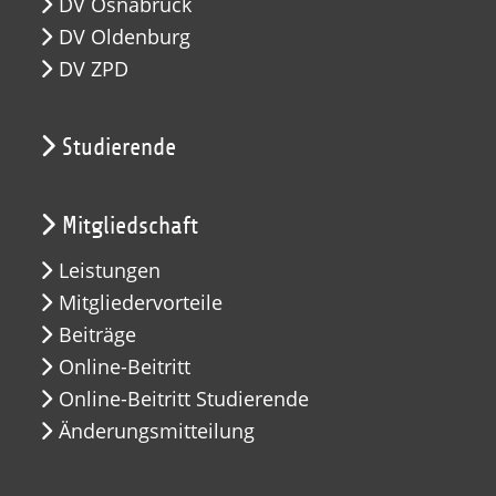
DV Osnabrück
DV Oldenburg
DV ZPD
Studierende
Mitgliedschaft
Leistungen
Mitgliedervorteile
Beiträge
Online-Beitritt
Online-Beitritt Studierende
Änderungsmitteilung