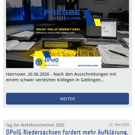
Hannover, 26.06.2026 - Nach den Ausschreitungen mit
einem schwer verletzten Kollegen in Göttingen…
WEITER
Tag der Verkehrssicherheit 2026:
22. Juni 2026
DPolG Niedersachsen fordert mehr Aufklärung,