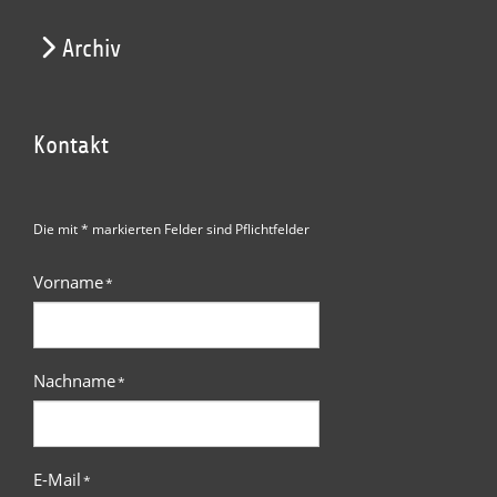
Archiv
Kontakt
Die mit * markierten Felder sind Pflichtfelder
Vorname
*
Nachname
*
E-Mail
*