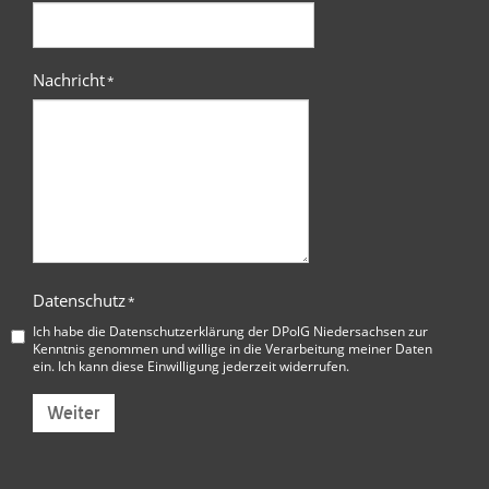
Nachricht
*
Datenschutz
*
Ich habe die
Datenschutzerklärung der DPolG Niedersachsen
zur
Kenntnis genommen und willige in die Verarbeitung meiner Daten
ein. Ich kann diese Einwilligung jederzeit widerrufen.
Weiter