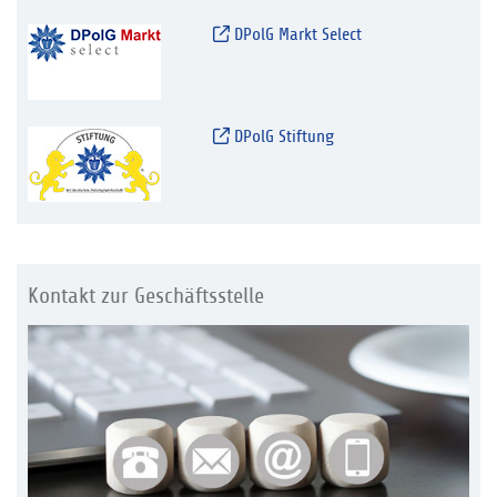
DPolG Markt Select
DPolG Stiftung
Kontakt zur Geschäftsstelle