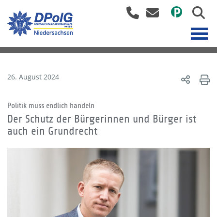
26. August 2024
Politik muss endlich handeln
Der Schutz der Bürgerinnen und Bürger ist
auch ein Grundrecht