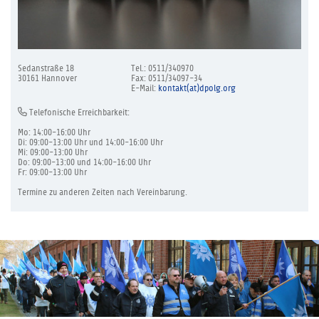
Sedanstraße 18
Tel.: 0511/340970
30161 Hannover
Fax: 0511/34097-34
E-Mail:
kontakt(at)dpolg.org
Telefonische Erreichbarkeit:
Mo: 14:00-16:00 Uhr
Di: 09:00-13:00 Uhr und 14:00-16:00 Uhr
Mi: 09:00-13:00 Uhr
Do: 09:00-13:00 und 14:00-16:00 Uhr
Fr: 09:00-13:00 Uhr
Termine zu anderen Zeiten nach Vereinbarung.