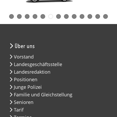
Über uns
Vorstand
Landesgeschäftsstelle
Landesredaktion
Positionen
Junge Polizei
Familie und Gleichstellung
Senioren
Tarif