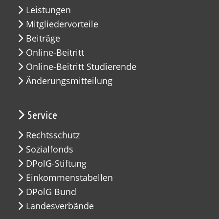
Leistungen
Mitgliedervorteile
Beiträge
Online-Beitritt
Online-Beitritt Studierende
Änderungsmitteilung
Service
Rechtsschutz
Sozialfonds
DPolG-Stiftung
Einkommenstabellen
DPolG Bund
Landesverbände