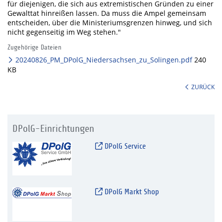
für diejenigen, die sich aus extremistischen Gründen zu einer
Gewalttat hinreißen lassen. Da muss die Ampel gemeinsam
entscheiden, über die Ministeriumsgrenzen hinweg, und sich
nicht gegenseitig im Weg stehen."
Zugehörige Dateien
20240826_PM_DPolG_Niedersachsen_zu_Solingen.pdf
240
KB
ZURÜCK
DPolG-Einrichtungen
DPolG Service
DPolG Markt Shop