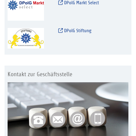
DPolG Markt Select
DPolG Stiftung
Kontakt zur Geschäftsstelle