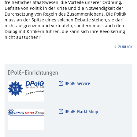
freiheitliches Staatswesen, die Vorteile unserer Ordnung,
Defizite von Politik in der Krise und die Notwendigkeit der
Durchsetzung von Regeln des Zusammenlebens. Die Politik
muss an der Spitze eines solchen Debatte stehen, sie darf
nicht ausgrenzen und verteufeln, sondern muss auch den
Dialog mit Kritikern führen, die kann sich ihre Bevölkerung
nicht aussuchen!“
ZURÜCK
DPolG-Einrichtungen
DPolG Service
DPolG Markt Shop