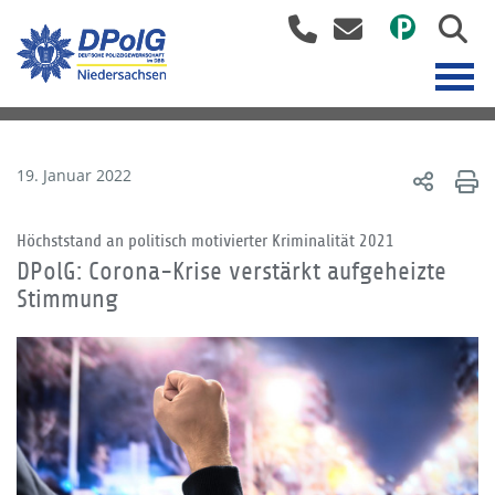
19. Januar 2022
Höchststand an politisch motivierter Kriminalität 2021
DPolG: Corona-Krise verstärkt aufgeheizte
Stimmung