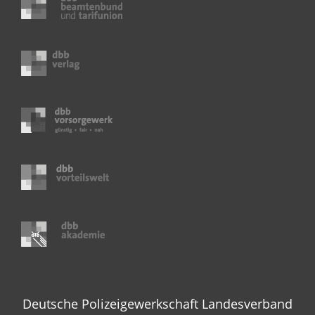
Deutsche Polizeigewerkschaft Landesverband