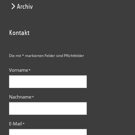
Archiv
Kontakt
Die mit * markierten Felder sind Pflichtfelder
Vorname
*
Nachname
*
E-Mail
*