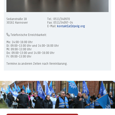
Sedanstraße 18
Tel.: 0511/340970
30161 Hannover
Fax: 0511/34097-34
E-Mail:
kontakt(at)dpolg.org
Telefonische Erreichbarkeit:
Mo: 14:00-16:00 Uhr
Di: 09:00-13:00 Uhr und 14:00-16:00 Uhr
Mi: 09:00-13:00 Uhr
Do: 09:00-13:00 und 14:00-16:00 Uhr
Fr: 09:00-13:00 Uhr
Termine zu anderen Zeiten nach Vereinbarung.