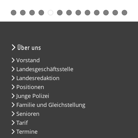
Über uns
Vorstand
Landesgeschäftsstelle
Landesredaktion
Positionen
Junge Polizei
Familie und Gleichstellung
Senioren
Tarif
Termine