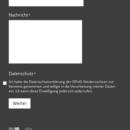
Nachricht
*
Datenschutz
*
Ich habe die
Datenschutzerklärung der DPolG Niedersachsen
zur
Kenntnis genommen und willige in die Verarbeitung meiner Daten
ein. Ich kann diese Einwilligung jederzeit widerrufen.
Weiter