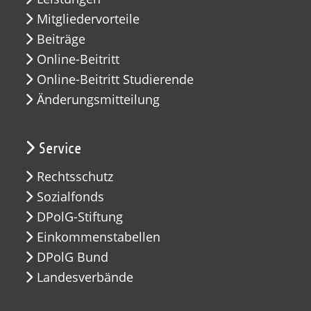
Mitgliedervorteile
Beiträge
Online-Beitritt
Online-Beitritt Studierende
Änderungsmitteilung
Service
Rechtsschutz
Sozialfonds
DPolG-Stiftung
Einkommenstabellen
DPolG Bund
Landesverbände