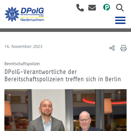
16. November 2023
Bereitschaftspolizei
DPolG-Verantwortliche der
Bereitschaftspolizeien treffen sich in Berlin