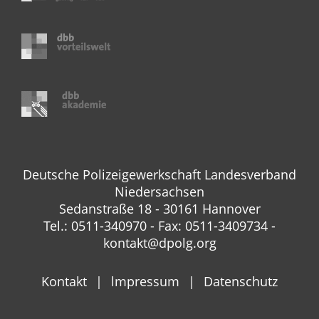
Deutsche Polizeigewerkschaft Landesverband
Niedersachsen
Sedanstraße 18 - 30161 Hannover
Tel.: 0511-340970 - Fax: 0511-3409734 -
kontakt@dpolg.org
Kontakt
lmpressum
Datenschutz