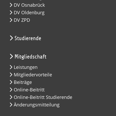
DV Osnabrück
DV Oldenburg
DV ZPD
Studierende
Mitgliedschaft
Leistungen
Mitgliedervorteile
Beiträge
Online-Beitritt
Online-Beitritt Studierende
Änderungsmitteilung