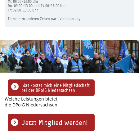
Mi: 09:00-13:00 Uhr
Do: 09:00-13:00 und 14:00-16:00 Uhr
Fr: 09:00-13:00 Uhr
Termine zu anderen Zeiten nach Vereinbarung.
Was kostet mich eine Mitgliedschaft
bei der DPolG Niedersachsen
Welche Leistungen bietet
die DPolG Niedersachsen
Jetzt Mitglied werden!