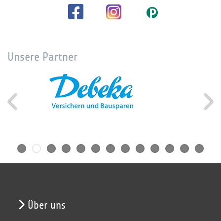
Unsere Partner
Über uns