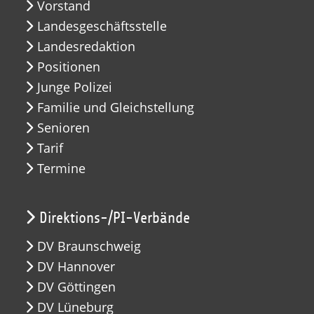
Vorstand
Landesgeschäftsstelle
Landesredaktion
Positionen
Junge Polizei
Familie und Gleichstellung
Senioren
Tarif
Termine
Direktions-/PI-Verbände
DV Braunschweig
DV Hannover
DV Göttingen
DV Lüneburg