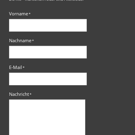
Vorname
*
Nachname
*
E-Mail
*
Nachricht
*