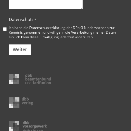
Datenschutz
*
Ich habe die
Datenschutzerklärung der DPolG Niedersachsen
zur
Kenntnis genommen und willige in die Verarbeitung meiner Daten
ein. Ich kann diese Einwilligung jederzeit widerrufen.
Weiter