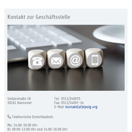
Kontakt zur Geschäftsstelle
Sedanstraße 18
Tel.: 0511/340970
30161 Hannover
Fax: 0511/34097-34
E-Mail:
kontakt(at)dpolg.org
Telefonische Erreichbarkeit:
Mo: 14:00-16:00 Uhr
Di: 09:00-13:00 Uhr und 14:00-16:00 Uhr