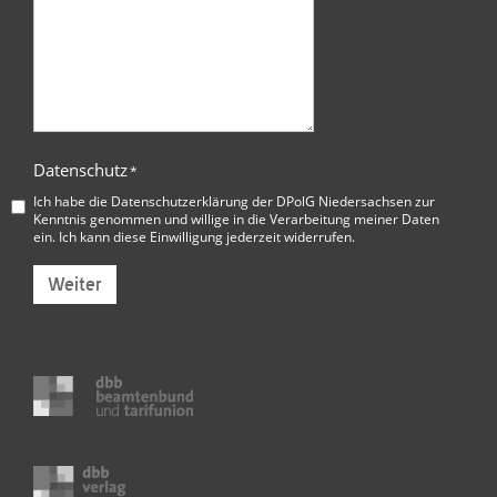
Datenschutz
*
Ich habe die
Datenschutzerklärung der DPolG Niedersachsen
zur
Kenntnis genommen und willige in die Verarbeitung meiner Daten
ein. Ich kann diese Einwilligung jederzeit widerrufen.
Weiter