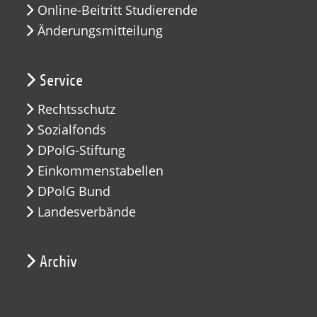
Online-Beitritt Studierende
Änderungsmitteilung
Service
Rechtsschutz
Sozialfonds
DPolG-Stiftung
Einkommenstabellen
DPolG Bund
Landesverbände
Archiv