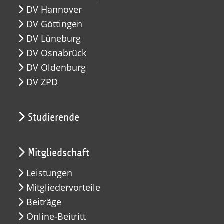
DV Hannover
DV Göttingen
DV Lüneburg
DV Osnabrück
DV Oldenburg
DV ZPD
Studierende
Mitgliedschaft
Leistungen
Mitgliedervorteile
Beiträge
Online-Beitritt