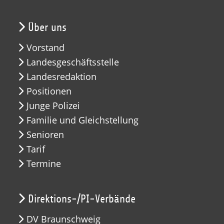
Über uns
Vorstand
Landesgeschäftsstelle
Landesredaktion
Positionen
Junge Polizei
Familie und Gleichstellung
Senioren
Tarif
Termine
Direktions-/PI-Verbände
DV Braunschweig