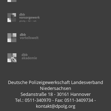
Deutsche Polizeigewerkschaft Landesverband
Niedersachsen
Sedanstraße 18 - 30161 Hannover
Tel.: 0511-340970 - Fax: 0511-3409734 -
kontakt@dpolg.org