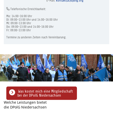
E-Mail:
kontakt(at)dpolg.org
Telefonische Erreichbarkeit:
Mo: 14:00-16:00 Uhr
Di: 09:00-13:00 Uhr und 14:00-16:00 Uhr
Mi: 09:00-13:00 Uhr
Do: 09:00-13:00 und 14:00-16:00 Uhr
Fr: 09:00-13:00 Uhr
Termine zu anderen Zeiten nach Vereinbarung.
Was kostet mich eine Mitgliedschaft
bei der DPolG Niedersachsen
Welche Leistungen bietet
die DPolG Niedersachsen