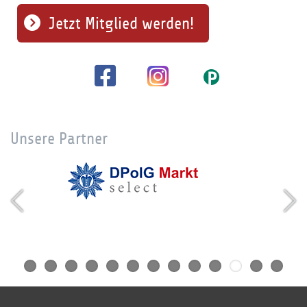
Jetzt Mitglied werden!
Unsere Partner