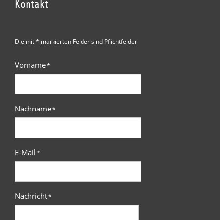
Kontakt
Die mit * markierten Felder sind Pflichtfelder
Vorname
*
Nachname
*
E-Mail
*
Nachricht
*