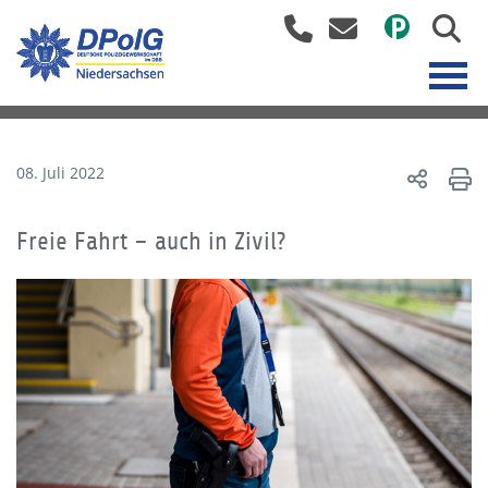
08. Juli 2022
Freie Fahrt – auch in Zivil?