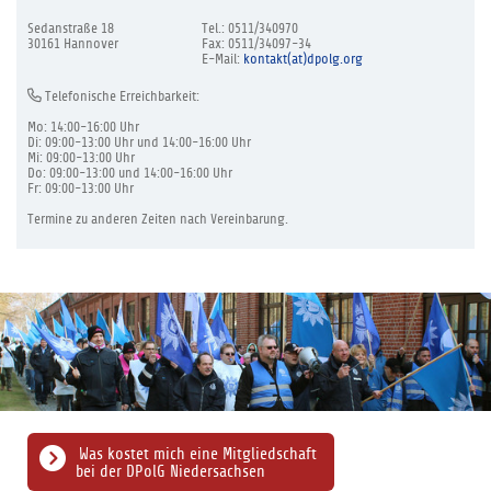
Sedanstraße 18
Tel.: 0511/340970
30161 Hannover
Fax: 0511/34097-34
E-Mail:
kontakt(at)dpolg.org
Telefonische Erreichbarkeit:
Mo: 14:00-16:00 Uhr
Di: 09:00-13:00 Uhr und 14:00-16:00 Uhr
Mi: 09:00-13:00 Uhr
Do: 09:00-13:00 und 14:00-16:00 Uhr
Fr: 09:00-13:00 Uhr
Termine zu anderen Zeiten nach Vereinbarung.
Was kostet mich eine Mitgliedschaft
bei der DPolG Niedersachsen