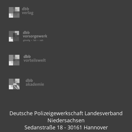
Deutsche Polizeigewerkschaft Landesverband
Niedersachsen
Sedanstraße 18 - 30161 Hannover