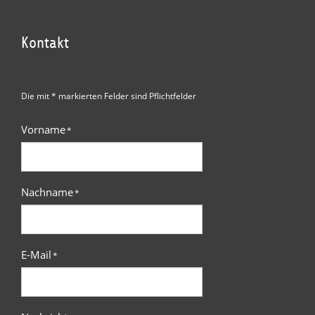
Kontakt
Die mit * markierten Felder sind Pflichtfelder
Vorname
*
Nachname
*
E-Mail
*