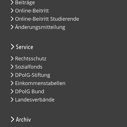
Beiträge
Online-Beitritt
Online-Beitritt Studierende
Änderungsmitteilung
Service
Rechtsschutz
Sozialfonds
DPolG-Stiftung
Einkommenstabellen
DPolG Bund
Landesverbände
Archiv