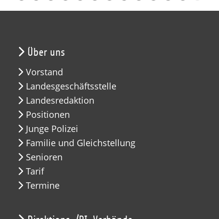
Über uns
Vorstand
Landesgeschäftsstelle
Landesredaktion
Positionen
Junge Polizei
Familie und Gleichstellung
Senioren
Tarif
Termine