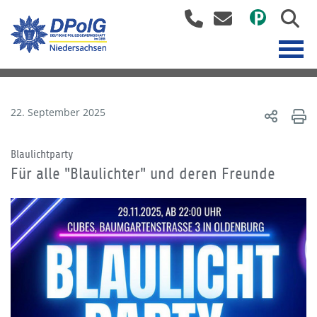
22. September 2025
Blaulichtparty
Für alle "Blaulichter" und deren Freunde