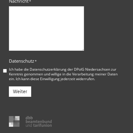
Nachricht
*
Datenschutz
*
Ich habe die
Datenschutzerklärung der DPolG Niedersachsen
zur
Kenntnis genommen und willige in die Verarbeitung meiner Daten
ein. Ich kann diese Einwilligung jederzeit widerrufen.
Weiter