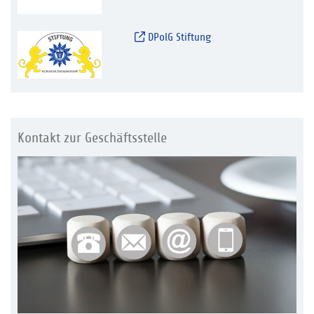
DPolG Stiftung
Kontakt zur Geschäftsstelle