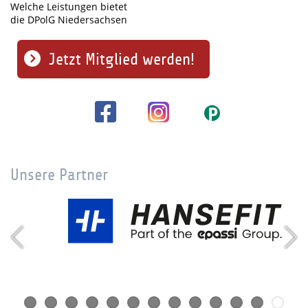
Welche Leistungen bietet
die DPolG Niedersachsen
Jetzt Mitglied werden!
Unsere Partner