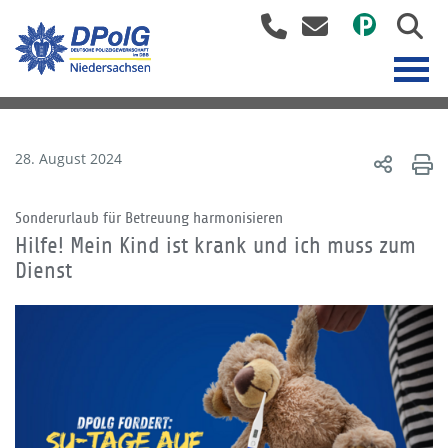
28. August 2024
Sonderurlaub für Betreuung harmonisieren
Hilfe! Mein Kind ist krank und ich muss zum
Dienst