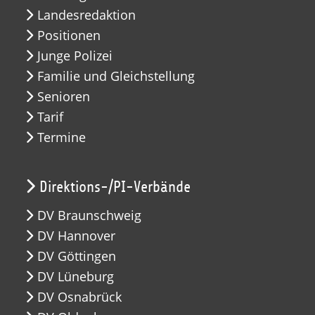
Landesredaktion
Positionen
Junge Polizei
Familie und Gleichstellung
Senioren
Tarif
Termine
Direktions-/PI-Verbände
DV Braunschweig
DV Hannover
DV Göttingen
DV Lüneburg
DV Osnabrück