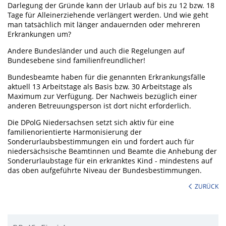
Darlegung der Gründe kann der Urlaub auf bis zu 12 bzw. 18
Tage für Alleinerziehende verlängert werden. Und wie geht
man tatsächlich mit länger andauernden oder mehreren
Erkrankungen um?
Andere Bundesländer und auch die Regelungen auf
Bundesebene sind familienfreundlicher!
Bundesbeamte haben für die genannten Erkrankungsfälle
aktuell 13 Arbeitstage als Basis bzw. 30 Arbeitstage als
Maximum zur Verfügung. Der Nachweis bezüglich einer
anderen Betreuungsperson ist dort nicht erforderlich.
Die DPolG Niedersachsen setzt sich aktiv für eine
familienorientierte Harmonisierung der
Sonderurlaubsbestimmungen ein und fordert auch für
niedersächsische Beamtinnen und Beamte die Anhebung der
Sonderurlaubstage für ein erkranktes Kind - mindestens auf
das oben aufgeführte Niveau der Bundesbestimmungen.
ZURÜCK