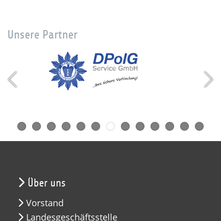
Unsere Partner
Über uns
Vorstand
Landesgeschäftsstelle