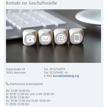
Kontakt zur Geschäftsstelle
Sedanstraße 18
Tel.: 0511/340970
30161 Hannover
Fax: 0511/34097-34
E-Mail:
kontakt(at)dpolg.org
Telefonische Erreichbarkeit:
Mo: 14:00-16:00 Uhr
Di: 09:00-13:00 Uhr und 14:00-16:00 Uhr
Mi: 09:00-13:00 Uhr
Do: 09:00-13:00 und 14:00-16:00 Uhr
Fr: 09:00-13:00 Uhr