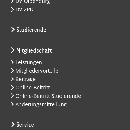
DV Oldenburg
DV ZPD
Studierende
Mitgliedschaft
Leistungen
Mitgliedervorteile
Beiträge
Online-Beitritt
Online-Beitritt Studierende
Änderungsmitteilung
Service