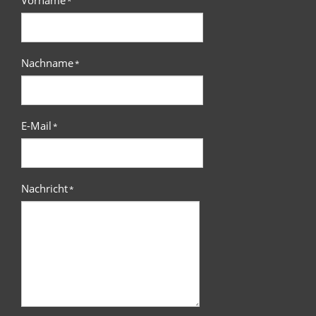
*
Nachname
*
E-Mail
*
Nachricht
*