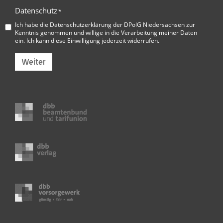
Datenschutz
*
Ich habe die
Datenschutzerklärung der DPolG Niedersachsen
zur
Kenntnis genommen und willige in die Verarbeitung meiner Daten
ein. Ich kann diese Einwilligung jederzeit widerrufen.
Weiter