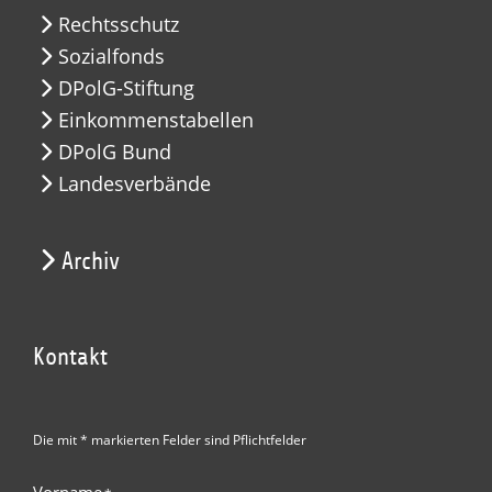
Rechtsschutz
Sozialfonds
DPolG-Stiftung
Einkommenstabellen
DPolG Bund
Landesverbände
Archiv
Kontakt
Die mit * markierten Felder sind Pflichtfelder
Vorname