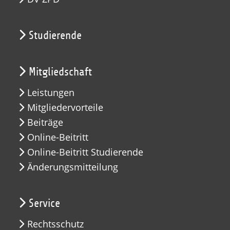
Studierende
Mitgliedschaft
Leistungen
Mitgliedervorteile
Beiträge
Online-Beitritt
Online-Beitritt Studierende
Änderungsmitteilung
Service
Rechtsschutz