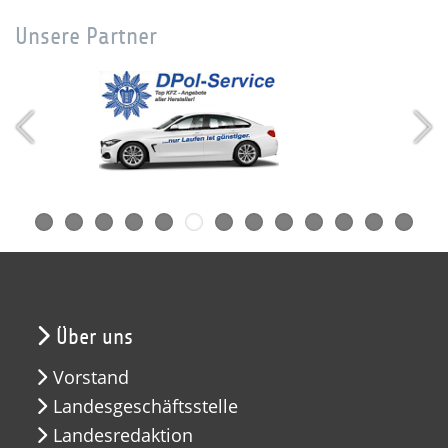
Unsere Partner
Über uns
Vorstand
Landesgeschäftsstelle
Landesredaktion