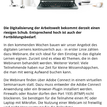
Die Digitalisierung der Arbeitswelt bekommt derzeit einen
riesigen Schub. Entsprechend hoch ist auch der
Fortbildungsbedarf.
In den kommenden Wochen bauen wir unser Angebot des
digitalen Lernens kontinuierlich aus - in erster Linie zählen
dazu Webinare, die sich ideal für den Einstieg in das digitale
Lernen eignen. Zurzeit sind es etwa 40 Themen, die in den
Webinaren behandelt werden. Weiterer Vorteil: Viele
Teilnehmende haben nur Zeit für kleine Wissenshäppchen,
die man mit wenig Aufwand buchen kann.
Die Webinare finden über Adobe Connect in einem virtuellen
Seminarraum statt. Dazu muss entweder die Adobe Connect
Anwendung oder ein Browser-Plugin installiert werden.
Firewalls oder Router dürfen den Port 1935 (RTMP) nicht
blockieren. Sie benötigen für die Teilnahme einen PC oder
Laptop mit Mikrofon. Die Nutzung einer Webcam ist freiwillig