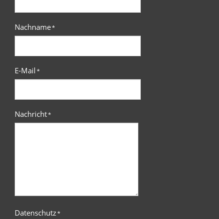
Nachname
*
E-Mail
*
Nachricht
*
Datenschutz
*