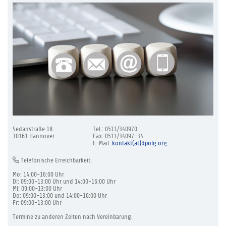
Sedanstraße 18
Tel.: 0511/340970
30161 Hannover
Fax: 0511/34097-34
E-Mail:
kontakt(at)dpolg.org
Telefonische Erreichbarkeit:
Mo: 14:00-16:00 Uhr
Di: 09:00-13:00 Uhr und 14:00-16:00 Uhr
Mi: 09:00-13:00 Uhr
Do: 09:00-13:00 und 14:00-16:00 Uhr
Fr: 09:00-13:00 Uhr
Termine zu anderen Zeiten nach Vereinbarung.