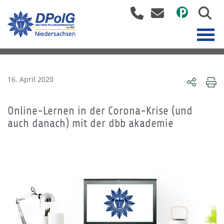
16. April 2020
Online-Lernen in der Corona-Krise (und
auch danach) mit der dbb akademie