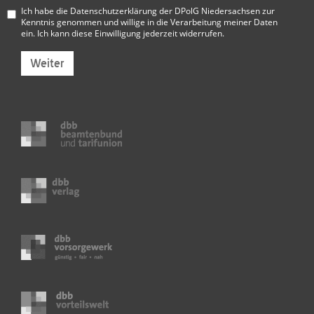
Ich habe die
Datenschutzerklärung der DPolG Niedersachsen
zur
Kenntnis genommen und willige in die Verarbeitung meiner Daten
ein. Ich kann diese Einwilligung jederzeit widerrufen.
Weiter