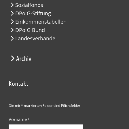
Sozialfonds
DPolG-Stiftung
Einkommenstabellen
DPolG Bund
Landesverbände
Archiv
Kontakt
Die mit * markierten Felder sind Pflichtfelder
Vorname
*