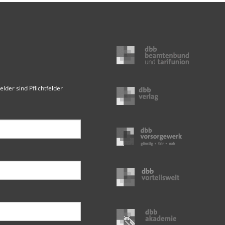
elder sind Pflichtfelder