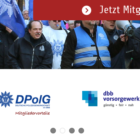
Jetzt Mit