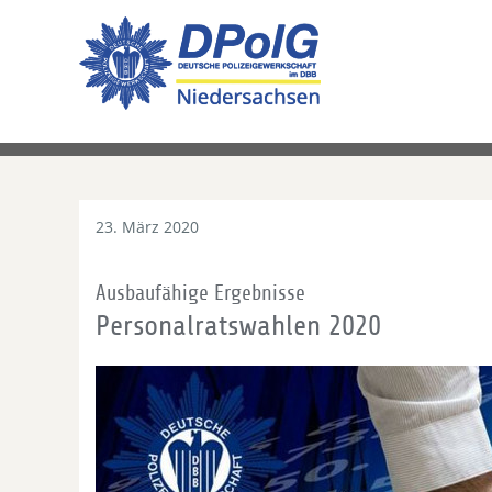
23. März 2020
Ausbaufähige Ergebnisse
Personalratswahlen 2020