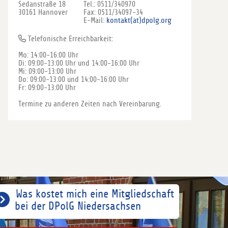
Sedanstraße 18
Tel.: 0511/340970
30161 Hannover
Fax: 0511/34097-34
E-Mail:
kontakt(at)dpolg.org
Telefonische Erreichbarkeit:
Mo: 14:00-16:00 Uhr
Di: 09:00-13:00 Uhr und 14:00-16:00 Uhr
Mi: 09:00-13:00 Uhr
Do: 09:00-13:00 und 14:00-16:00 Uhr
Fr: 09:00-13:00 Uhr
Termine zu anderen Zeiten nach Vereinbarung.
Was kostet mich eine Mitgliedschaft
bei der DPolG Niedersachsen