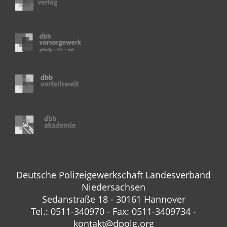
Deutsche Polizeigewerkschaft Landesverband
Niedersachsen
Sedanstraße 18 - 30161 Hannover
Tel.: 0511-340970 - Fax: 0511-3409734 -
kontakt@dpolg.org