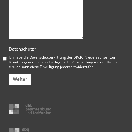
Datenschutz
*
Ich habe die
Datenschutzerklärung der DPolG Niedersachsen
zur
Kenntnis genommen und willige in die Verarbeitung meiner Daten
ein. Ich kann diese Einwilligung jederzeit widerrufen.
Weiter