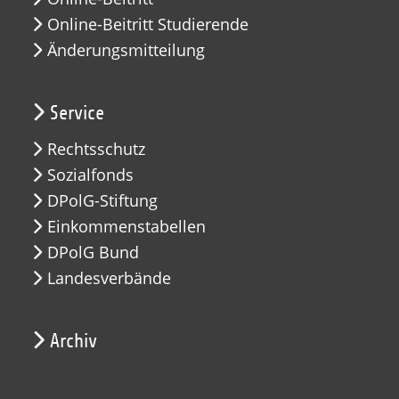
Online-Beitritt Studierende
Änderungsmitteilung
Service
Rechtsschutz
Sozialfonds
DPolG-Stiftung
Einkommenstabellen
DPolG Bund
Landesverbände
Archiv