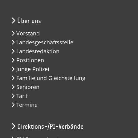
Über uns
Vorstand
Landesgeschäftsstelle
Landesredaktion
Positionen
Junge Polizei
Familie und Gleichstellung
Senioren
Tarif
Termine
Direktions-/PI-Verbände