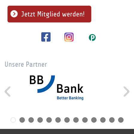
Jetzt Mitglied werden!
Unsere Partner