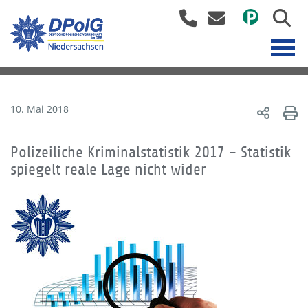
10. Mai 2018
Polizeiliche Kriminalstatistik 2017 - Statistik
spiegelt reale Lage nicht wider