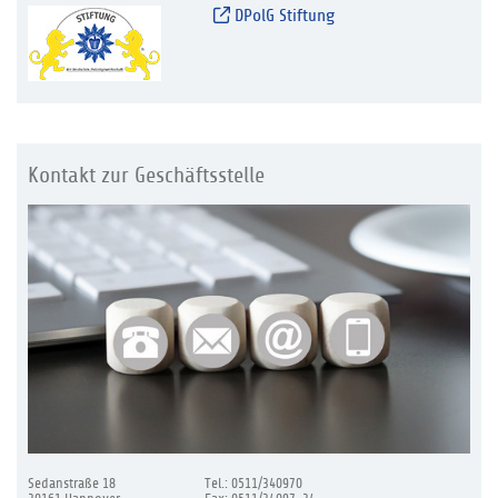
DPolG Stiftung
Kontakt zur Geschäftsstelle
Sedanstraße 18
Tel.: 0511/340970