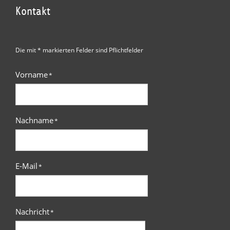
Kontakt
Die mit * markierten Felder sind Pflichtfelder
Vorname
*
Nachname
*
E-Mail
*
Nachricht
*