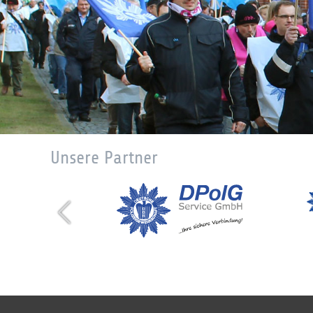
Unsere Partner