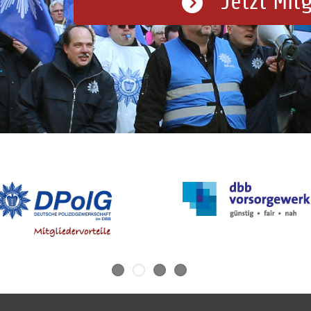
Jetzt Mit