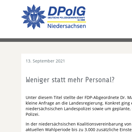
13. September 2021
Weniger statt mehr Personal?
Unter diesem Titel stellte der FDP-Abgeordnete Dr. M
kleine Anfrage an die Landesregierung. Konkret ging 
niedersächsischen Landespolizei sowie um geplante, 
Polizei.
In der niedersächsischen Koalitionsvereinbarung von
aktuellen Wahlperiode bis zu 3.000 zusätzliche Einste