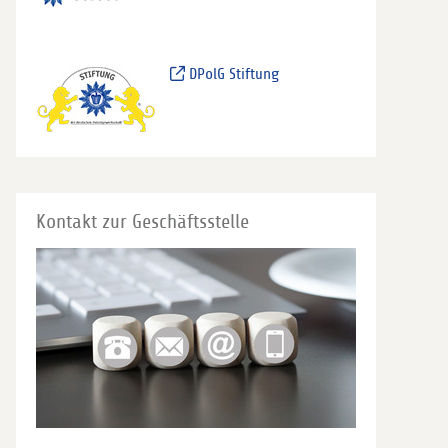
DPolG Stiftung
Kontakt zur Geschäftsstelle