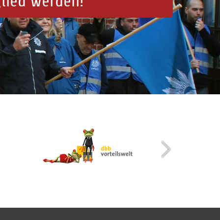
glied werden!