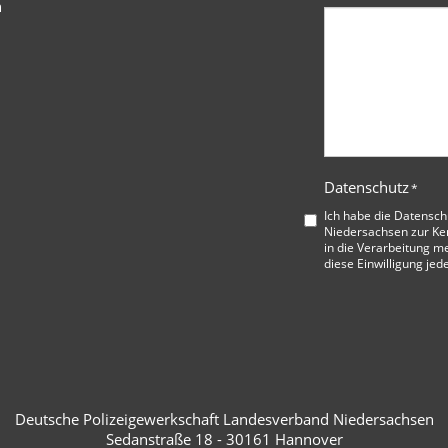
n
Datenschutz
*
Ich habe die
Datensch
Niedersachsen
zur Ke
in die Verarbeitung me
diese Einwilligung jed
Deutsche Polizeigewerkschaft Landesverband Niedersachsen
Sedanstraße 18 - 30161 Hannover