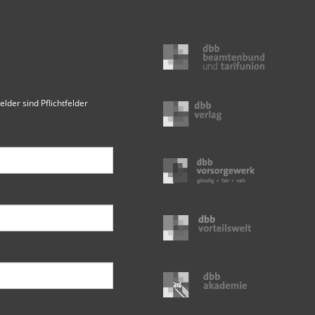
elder sind Pflichtfelder