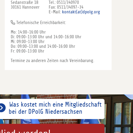
Sedanstraße 18
Tel.: 0511/340970
30161 Hannover
Fax: 0511/34097-34
E-Mail:
kontakt(at)dpolg.org
Telefonische Erreichbarkeit:
Mo: 14:00-16:00 Uhr
Di: 09:00-13:00 Uhr und 14:00-16:00 Uhr
Mi: 09:00-13:00 Uhr
Do: 09:00-13:00 und 14:00-16:00 Uhr
Fr: 09:00-13:00 Uhr
Termine zu anderen Zeiten nach Vereinbarung.
Was kostet mich eine Mitgliedschaft
bei der DPolG Niedersachsen