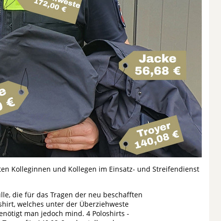
ten Kolleginnen und Kollegen im Einsatz- und Streifendienst
e, die für das Tragen der neu beschafften
oshirt, welches unter der Überziehweste
nötigt man jedoch mind. 4 Poloshirts -