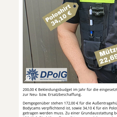
200,00 € Bekleidungsbudget im Jahr für die eingesetz
zur Neu- bzw. Ersatzbeschaffung.
Demgegenüber stehen 172,00 € für die Außentragehüll
Bodycams verpflichtend ist, sowie 34,10 € für ein Pol
getragen werden muss. Zu einer Grundausstattung be