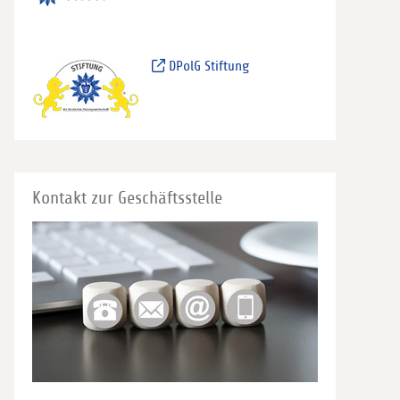
DPolG Stiftung
Kontakt zur Geschäftsstelle