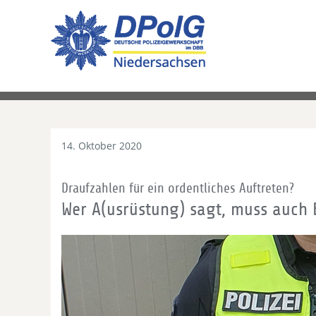
14. Oktober 2020
Draufzahlen für ein ordentliches Auftreten?
Wer A(usrüstung) sagt, muss auch