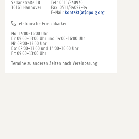
Sedanstraße 18
Tel.: 0511/340970
30161 Hannover
Fax: 0511/34097-34
E-Mail:
kontakt(at)dpolg.org
Telefonische Erreichbarkeit:
Mo: 14:00-16:00 Uhr
Di: 09:00-13:00 Uhr und 14:00-16:00 Uhr
Mi: 09:00-13:00 Uhr
Do: 09:00-13:00 und 14:00-16:00 Uhr
Fr: 09:00-13:00 Uhr
Termine zu anderen Zeiten nach Vereinbarung.