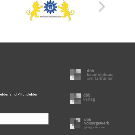
elder sind Pflichtfelder