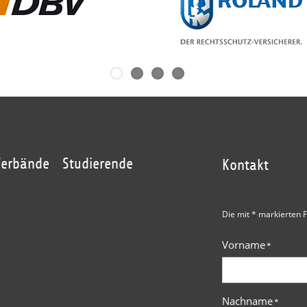
Verbände
Studierende
Kontakt
Die mit * markierten F
Vorname
*
Nachname
*