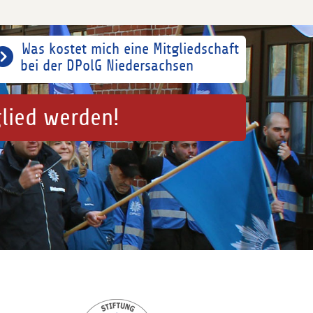
Was kostet mich eine Mitgliedschaft
bei der DPolG Niedersachsen
glied werden!