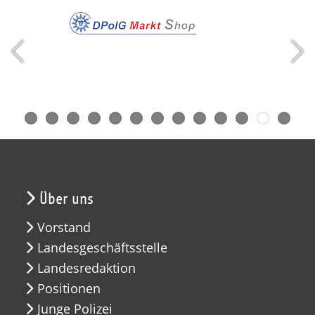
Über uns
Vorstand
Landesgeschäftsstelle
Landesredaktion
Positionen
Junge Polizei