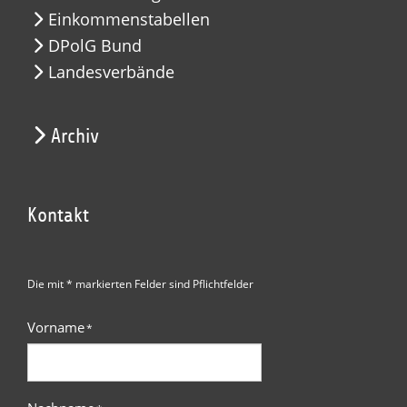
Einkommenstabellen
DPolG Bund
Landesverbände
Archiv
Kontakt
Die mit * markierten Felder sind Pflichtfelder
Vorname
*