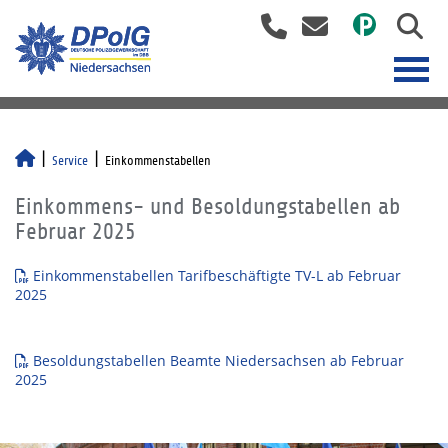
Service
Einkommenstabellen
Einkommens- und Besoldungstabellen ab
Februar 2025
Einkommenstabellen Tarifbeschäftigte TV-L ab Februar
2025
Besoldungstabellen Beamte Niedersachsen ab Februar
2025