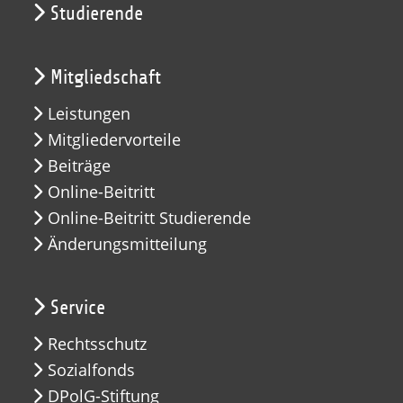
Studierende
Mitgliedschaft
Leistungen
Mitgliedervorteile
Beiträge
Online-Beitritt
Online-Beitritt Studierende
Änderungsmitteilung
Service
Rechtsschutz
Sozialfonds
DPolG-Stiftung