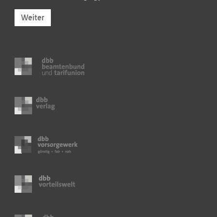
Weiter