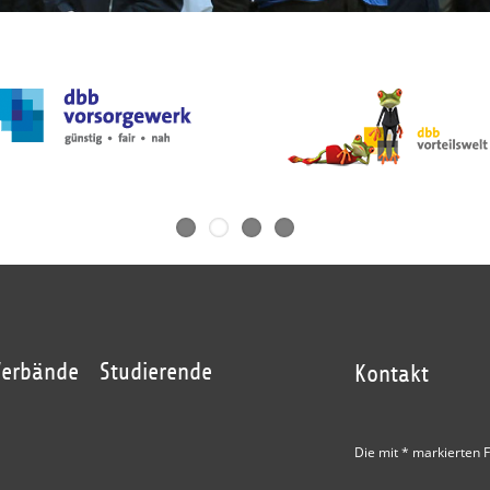
Verbände
Studierende
Kontakt
Die mit * markierten F