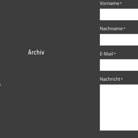
Vorname
*
Nachname
*
Archiv
E-Mail
*
Nachricht
*
n