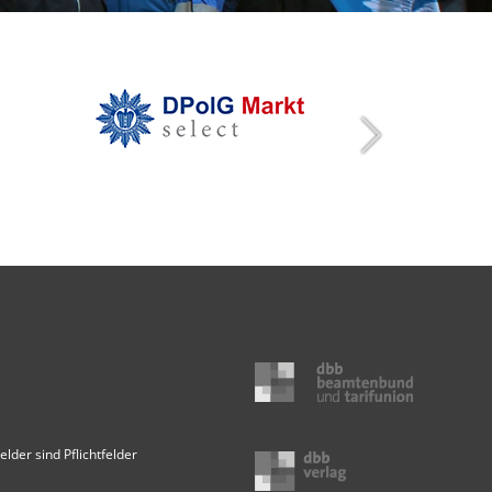
elder sind Pflichtfelder