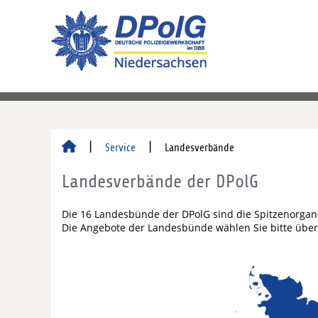
Service
Landesverbände
Landesverbände der DPolG
Die 16 Landesbünde der DPolG sind die Spitzenorgan
Die Angebote der Landesbünde wählen Sie bitte über 