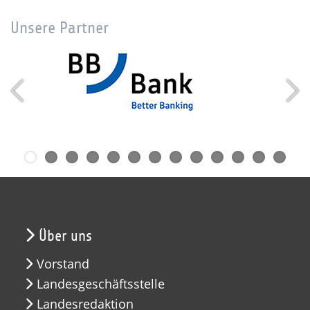
Unsere Partner
Über uns
Vorstand
Landesgeschäftsstelle
Landesredaktion