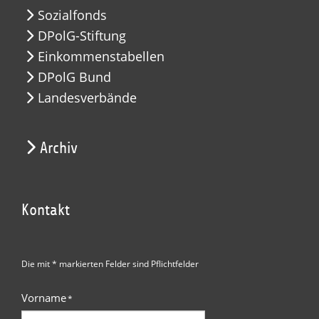
Sozialfonds
DPolG-Stiftung
Einkommenstabellen
DPolG Bund
Landesverbände
Archiv
Kontakt
Die mit * markierten Felder sind Pflichtfelder
Vorname
*