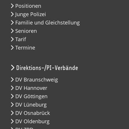
Positionen
Junge Polizei
Familie und Gleichstellung
Senioren
Tarif
Termine
Direktions-/PI-Verbände
DV Braunschweig
DV Hannover
DV Göttingen
DV Lüneburg
DV Osnabrück
DV Oldenburg