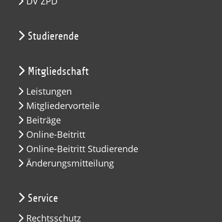
DV ZPD
Studierende
Mitgliedschaft
Leistungen
Mitgliedervorteile
Beiträge
Online-Beitritt
Online-Beitritt Studierende
Änderungsmitteilung
Service
Rechtsschutz