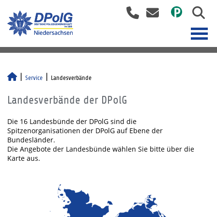
Service
Landesverbände
Landesverbände der DPolG
Die 16 Landesbünde der DPolG sind die
Spitzenorganisationen der DPolG auf Ebene der
Bundesländer.
Die Angebote der Landesbünde wählen Sie bitte über die
Karte aus.