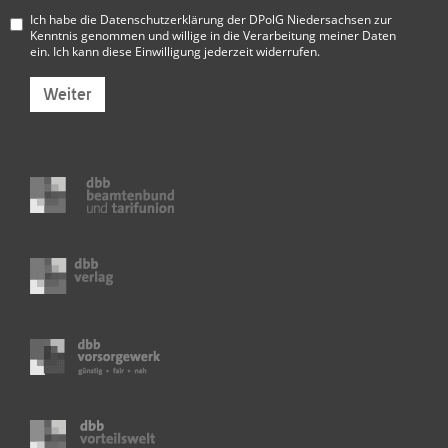
Ich habe die
Datenschutzerklärung der DPolG Niedersachsen
zur
Kenntnis genommen und willige in die Verarbeitung meiner Daten
ein. Ich kann diese Einwilligung jederzeit widerrufen.
Weiter