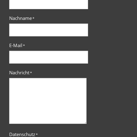
Nachname
*
E-Mail
*
Nachricht
*
Datenschutz
*