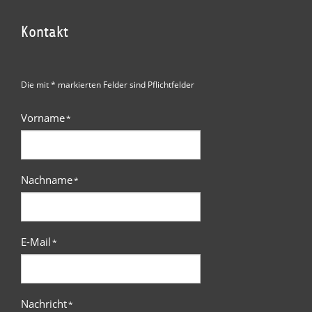
Kontakt
Die mit * markierten Felder sind Pflichtfelder
Vorname
*
Nachname
*
E-Mail
*
Nachricht
*