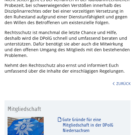
Probezeit, bei schwerwiegenden Verstößen innerhalb des
Disziplinarrechtes oder bei einer vorzeitigen Versetzung in
den Ruhestand aufgrund einer Dienstunfähigkeit und gegen
den Willen des Betroffenen um existenzielle Folgen.
Rechtsschutz ist manchmal die letzte Chance und Hilfe,
deshalb wird die DPolG schnell und umfassend beraten und
unterstützen. Dafür benötigt sie aber auch die Mitwirkung
und den offenen Umgang des Mitglieds mit den bestehenden
Problemen.
Nehmt den Rechtsschutz also ernst und informiert Euch
umfassend über die Inhalte der einschlägigen Regelungen.
ZURÜCK
Mitgliedschaft
Gute Gründe für eine
Mitgliedschaft in der DPolG
Niedersachsen