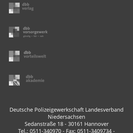
Deutsche Polizeigewerkschaft Landesverband
Niedersachsen
Sedanstraße 18 - 30161 Hannover
Tel.: 0511-340970 - Fax: 0511-3409734 -