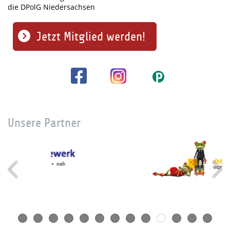
die DPolG Niedersachsen
Jetzt Mitglied werden!
Unsere Partner