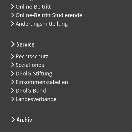
Online-Beitritt
Online-Beitritt Studierende
Änderungsmitteilung
Service
Rechtsschutz
Sozialfonds
DPolG-Stiftung
Einkommenstabellen
DPolG Bund
Landesverbände
Archiv