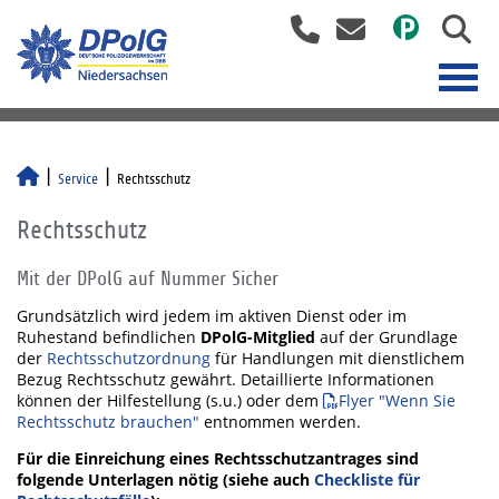
Service
Rechtsschutz
Rechtsschutz
Mit der DPolG auf Nummer Sicher
Grundsätzlich wird jedem im aktiven Dienst oder im
Ruhestand befindlichen
DPolG-Mitglied
auf der Grundlage
der
Rechtsschutzordnung
für Handlungen mit dienstlichem
Bezug Rechtsschutz gewährt. Detaillierte Informationen
können der Hilfestellung (s.u.) oder dem
Flyer "Wenn Sie
Rechtsschutz brauchen"
entnommen werden.
Für die Einreichung eines Rechtsschutzantrages sind
folgende Unterlagen nötig (siehe auch
Checkliste für