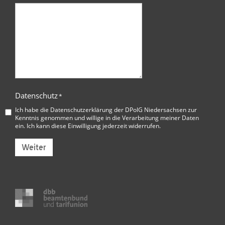
Datenschutz
*
Ich habe die
Datenschutzerklärung der DPolG Niedersachsen
zur
Kenntnis genommen und willige in die Verarbeitung meiner Daten
ein. Ich kann diese Einwilligung jederzeit widerrufen.
Weiter