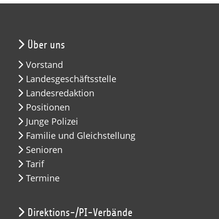
Über uns
Vorstand
Landesgeschäftsstelle
Landesredaktion
Positionen
Junge Polizei
Familie und Gleichstellung
Senioren
Tarif
Termine
Direktions-/PI-Verbände