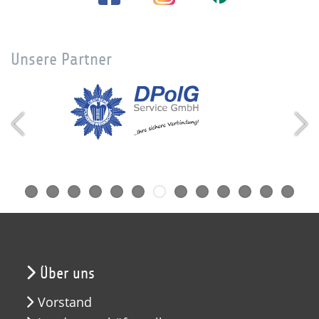
Unsere Partner
Über uns
Vorstand