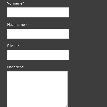
Vorname
*
Nachname
*
E-Mail
*
Nachricht
*