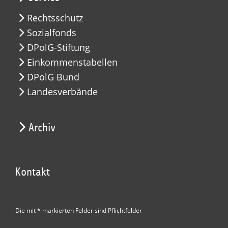
Rechtsschutz
Sozialfonds
DPolG-Stiftung
Einkommenstabellen
DPolG Bund
Landesverbände
Archiv
Kontakt
Die mit * markierten Felder sind Pflichtfelder