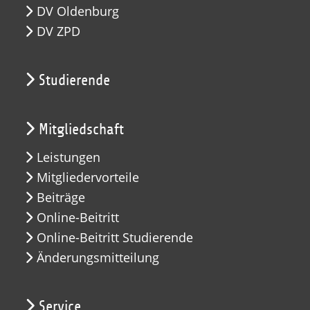
DV Oldenburg
DV ZPD
Studierende
Mitgliedschaft
Leistungen
Mitgliedervorteile
Beiträge
Online-Beitritt
Online-Beitritt Studierende
Änderungsmitteilung
Service