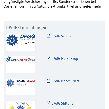
vergünstigte Versicherungstarife, Sonderkonditionen bei
Darlehen bis hin zu Autos, Elektronikartikel und vieles mehr.
DPolG-Einrichtungen
DPolG Service
DPolG Markt Shop
DPolG Markt Select
DPolG Stiftung