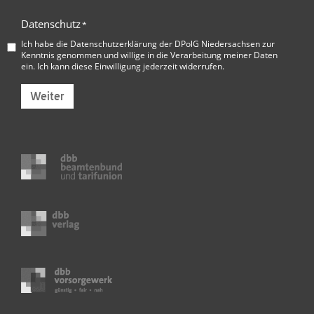
Datenschutz
*
Ich habe die
Datenschutzerklärung der DPolG Niedersachsen
zur
Kenntnis genommen und willige in die Verarbeitung meiner Daten
ein. Ich kann diese Einwilligung jederzeit widerrufen.
Weiter