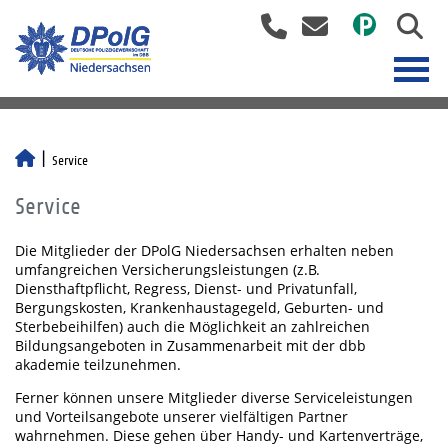
Service
Service
Die Mitglieder der DPolG Niedersachsen erhalten neben
umfangreichen Versicherungsleistungen (z.B.
Diensthaftpflicht, Regress, Dienst- und Privatunfall,
Bergungskosten, Krankenhaustagegeld, Geburten- und
Sterbebeihilfen) auch die Möglichkeit an zahlreichen
Bildungsangeboten in Zusammenarbeit mit der dbb
akademie teilzunehmen.
Ferner können unsere Mitglieder diverse Serviceleistungen
und Vorteilsangebote unserer vielfältigen Partner
wahrnehmen. Diese gehen über Handy- und Kartenverträge,