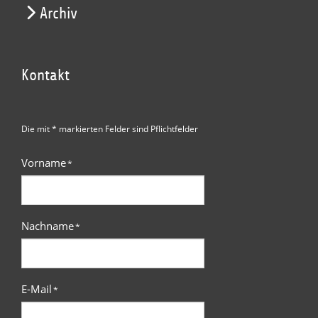
Archiv
Kontakt
Die mit * markierten Felder sind Pflichtfelder
Vorname
*
Nachname
*
E-Mail
*