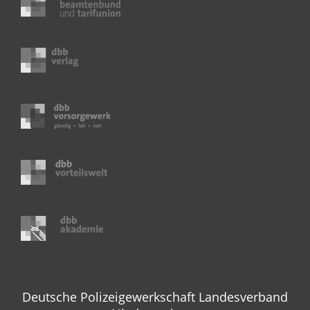
Deutsche Polizeigewerkschaft Landesverband