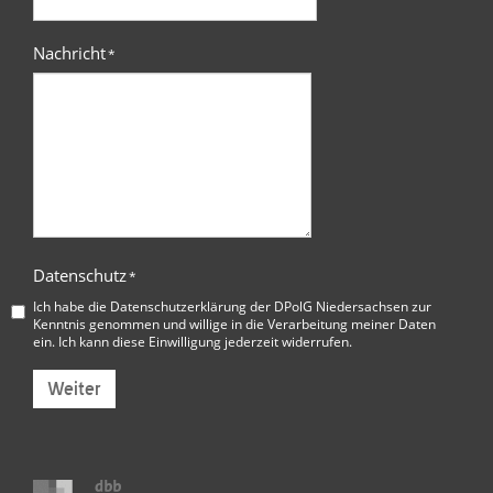
Nachricht
*
Datenschutz
*
Ich habe die
Datenschutzerklärung der DPolG Niedersachsen
zur
Kenntnis genommen und willige in die Verarbeitung meiner Daten
ein. Ich kann diese Einwilligung jederzeit widerrufen.
Weiter