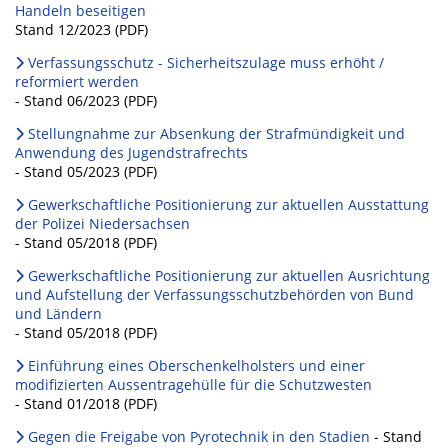
Handeln beseitigen
Stand 12/2023 (PDF)
Verfassungsschutz - Sicherheitszulage muss erhöht /
reformiert werden
- Stand 06/2023 (PDF)
Stellungnahme zur Absenkung der Strafmündigkeit und
Anwendung des Jugendstrafrechts
- Stand 05/2023 (PDF)
Gewerkschaftliche Positionierung zur aktuellen Ausstattung
der Polizei Niedersachsen
- Stand 05/2018 (PDF)
Gewerkschaftliche Positionierung zur aktuellen Ausrichtung
und Aufstellung der Verfassungsschutzbehörden von Bund
und Ländern
- Stand 05/2018 (PDF)
Einführung eines Oberschenkelholsters und einer
modifizierten Aussentragehülle für die Schutzwesten
- Stand 01/2018 (PDF)
Gegen die Freigabe von Pyrotechnik in den Stadien
- Stand