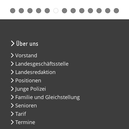
Über uns
Vorstand
Landesgeschäftsstelle
Landesredaktion
Positionen
Junge Polizei
Familie und Gleichstellung
Senioren
Tarif
Termine