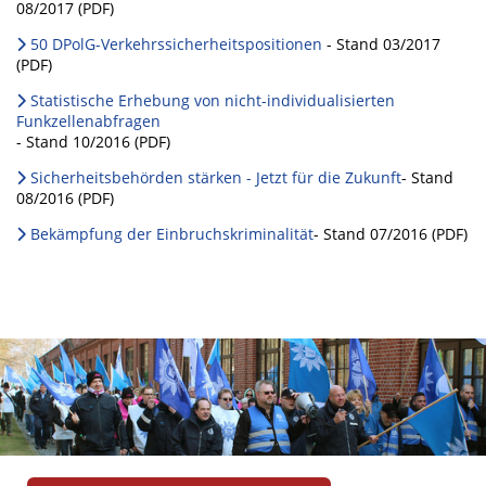
08/2017 (PDF)
50 DPolG-Verkehrssicherheitspositionen
- Stand 03/2017
(PDF)
Statistische Erhebung von nicht-individualisierten
Funkzellenabfragen
- Stand 10/2016 (PDF)
Sicherheitsbehörden stärken - Jetzt für die Zukunft
- Stand
08/2016 (PDF)
Bekämpfung der Einbruchskriminalität
- Stand 07/2016 (PDF)