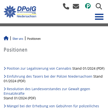
Über uns
Positionen
Positionen
Position zur Legalisierung von Cannabis
Stand 01/2024 (PDF)
Einführung des Tasers bei der Polizei Niedersachsen
Stand
01/2024 (PDF)
Resolution des Landesvorstandes zur Gewalt gegen
Einsatzkräfte
Stand 01/2024 (PDF)
Mängel bei der Erhebung von Gebühren für polizeiliches