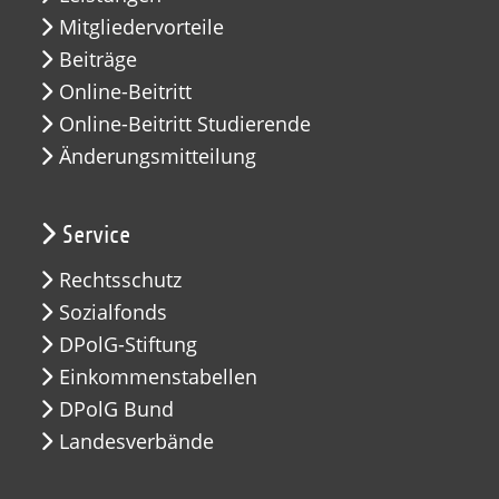
Mitgliedervorteile
Beiträge
Online-Beitritt
Online-Beitritt Studierende
Änderungsmitteilung
Service
Rechtsschutz
Sozialfonds
DPolG-Stiftung
Einkommenstabellen
DPolG Bund
Landesverbände