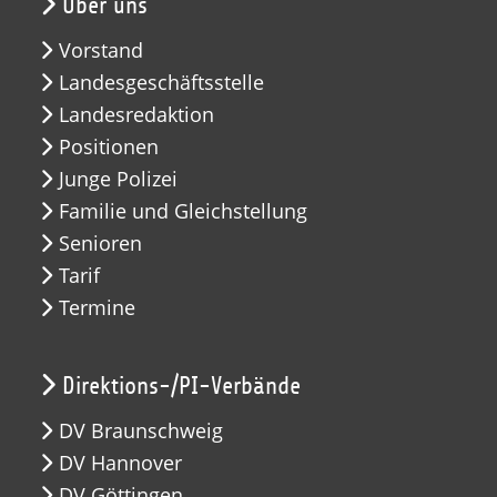
Über uns
Vorstand
Landesgeschäftsstelle
Landesredaktion
Positionen
Junge Polizei
Familie und Gleichstellung
Senioren
Tarif
Termine
Direktions-/PI-Verbände
DV Braunschweig
DV Hannover
DV Göttingen