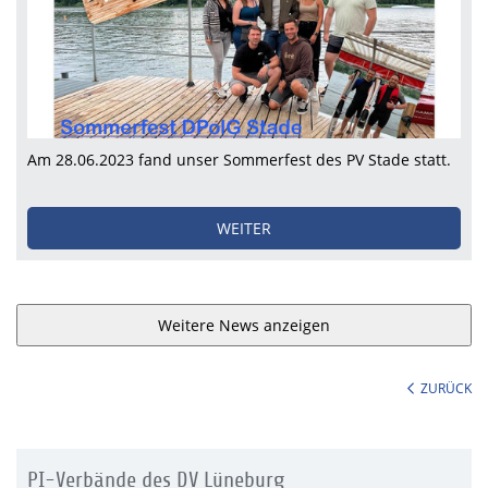
Am 28.06.2023 fand unser Sommerfest des PV Stade statt.
WEITER
Weitere News anzeigen
ZURÜCK
PI-Verbände des DV Lüneburg