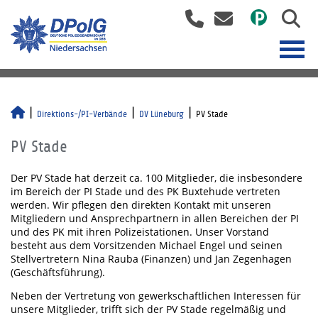
Direktions-/PI-Verbände
DV Lüneburg
PV Stade
PV Stade
Der PV Stade hat derzeit ca. 100 Mitglieder, die insbesondere
im Bereich der PI Stade und des PK Buxtehude vertreten
werden. Wir pflegen den direkten Kontakt mit unseren
Mitgliedern und Ansprechpartnern in allen Bereichen der PI
und des PK mit ihren Polizeistationen. Unser Vorstand
besteht aus dem Vorsitzenden Michael Engel und seinen
Stellvertretern Nina Rauba (Finanzen) und Jan Zegenhagen
(Geschäftsführung).
Neben der Vertretung von gewerkschaftlichen Interessen für
unsere Mitglieder, trifft sich der PV Stade regelmäßig und