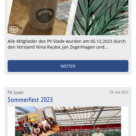
Alle Mitglieder des PV Stade wurden am 05.12.2023 durch
den Vorstand Nina Rauba, Jan Zegenhagen und…
WEITER
PV Stade
28. Juli 2023
Sommerfest 2023