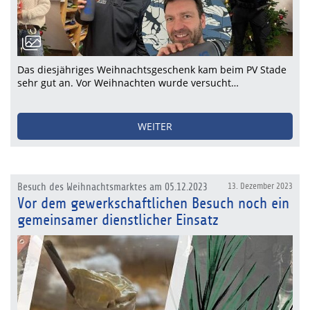
Das diesjähriges Weihnachtsgeschenk kam beim PV Stade
sehr gut an. Vor Weihnachten wurde versucht…
WEITER
Besuch des Weihnachtsmarktes am 05.12.2023
13. Dezember 2023
Vor dem gewerkschaftlichen Besuch noch ein
gemeinsamer dienstlicher Einsatz