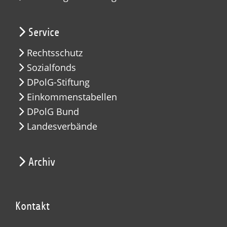
Service
Rechtsschutz
Sozialfonds
DPolG-Stiftung
Einkommenstabellen
DPolG Bund
Landesverbände
Archiv
Kontakt