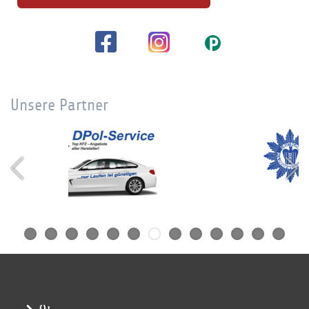
Unsere Partner