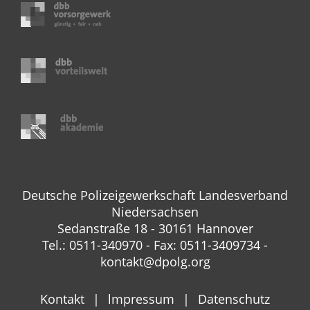
Deutsche Polizeigewerkschaft Landesverband
Niedersachsen
Sedanstraße 18 - 30161 Hannover
Tel.: 0511-340970 - Fax: 0511-3409734 -
kontakt@dpolg.org
Kontakt
lmpressum
Datenschutz