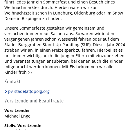
führt jedes Jahr ein Sommerfest und einen Besuch eines
Weihnachmarktes durch. Hierbei waren wir zur
Weihnachtszeit schon in Lüneburg, Oldenburg oder im Snow
Dome in Bispingen zu finden.
Unsere Sommerfeste gestalten wir gemeinsam und
versuchen immer neue Sachen aus. So waren wir in den
vergangenen Jahren schon Wasserski fahren oder auf dem
Stader Burggraben Stand-Up-Paddling (SUP). Dieses Jahr 2024
streben wir an, in einen Freizeitpark zu fahren. Hierbei ist es
uns immer wichtig, auch die jungen Eltern mit einzubeziehen
und Veranstaltungen anzubieten, bei denen auch die Kinder
mitgebracht werden können. Mit Eis bekommen wir alle
Kinder froh ;-)
Kontakt
pv-stade(at)dpolg.org
Vorsitzende und Beauftragte
Vorsitzender
Michael Engel
Stellv. Vorsitzende