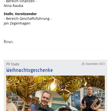
- Bereich Finanzen -
Nina Rauba
Stellv. Vorsitzender
- Bereich Geschäftsführung -
Jan Zegenhagen
News
PV Stade
28. Dezember 2023
Weihnachtsgeschenke