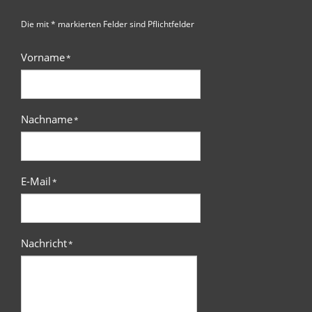
Die mit * markierten Felder sind Pflichtfelder
Vorname
*
Nachname
*
E-Mail
*
Nachricht
*