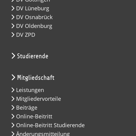
DV Lüneburg
DV Osnabrück
DV Oldenburg
DV ZPD
Studierende
Mitgliedschaft
Leistungen
Mitgliedervorteile
Beiträge
Online-Beitritt
Online-Beitritt Studierende
Änderungsmitteilung