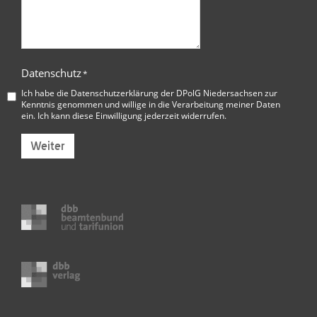
Datenschutz
*
Ich habe die
Datenschutzerklärung der DPolG Niedersachsen
zur
Kenntnis genommen und willige in die Verarbeitung meiner Daten
ein. Ich kann diese Einwilligung jederzeit widerrufen.
Weiter