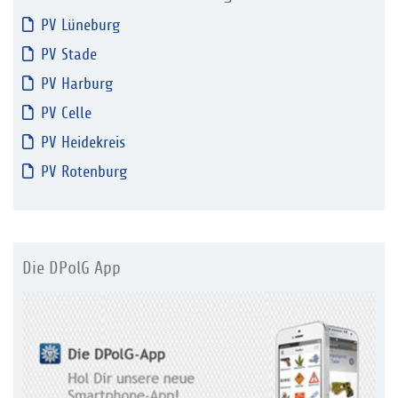
PV Lüneburg
PV Stade
PV Harburg
PV Celle
PV Heidekreis
PV Rotenburg
Die DPolG App