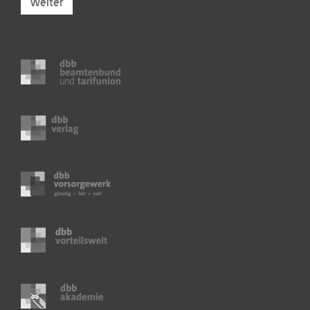
Weiter