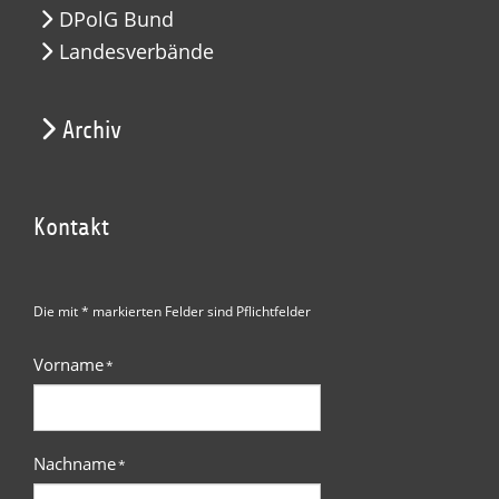
DPolG Bund
Landesverbände
Archiv
Kontakt
Die mit * markierten Felder sind Pflichtfelder
Vorname
*
Nachname
*