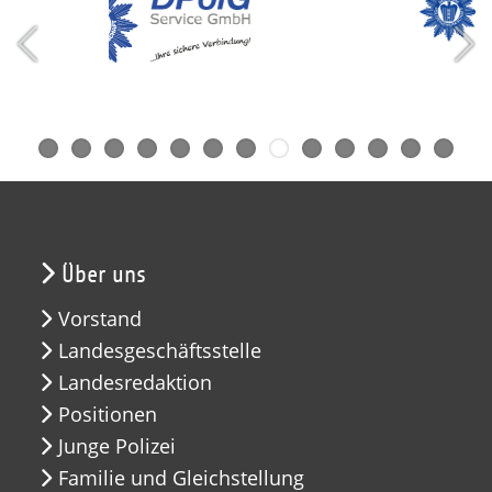
Über uns
Vorstand
Landesgeschäftsstelle
Landesredaktion
Positionen
Junge Polizei
Familie und Gleichstellung