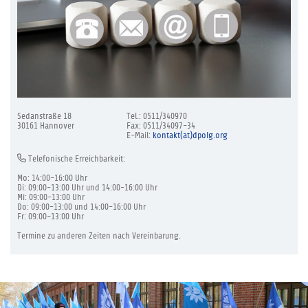
Sedanstraße 18
Tel.: 0511/340970
30161 Hannover
Fax: 0511/34097-34
E-Mail:
kontakt(at)dpolg.org
Telefonische Erreichbarkeit:
Mo: 14:00-16:00 Uhr
Di: 09:00-13:00 Uhr und 14:00-16:00 Uhr
Mi: 09:00-13:00 Uhr
Do: 09:00-13:00 und 14:00-16:00 Uhr
Fr: 09:00-13:00 Uhr
Termine zu anderen Zeiten nach Vereinbarung.