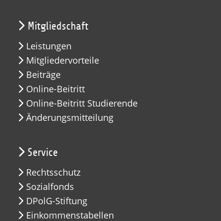
Mitgliedschaft
Leistungen
Mitgliedervorteile
Beiträge
Online-Beitritt
Online-Beitritt Studierende
Änderungsmitteilung
Service
Rechtsschutz
Sozialfonds
DPolG-Stiftung
Einkommenstabellen