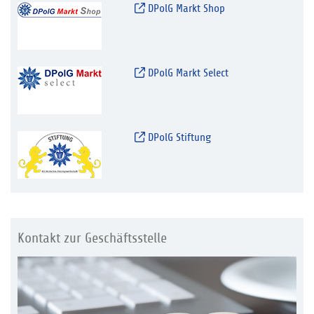
DPolG Markt Shop
DPolG Markt Select
DPolG Stiftung
Kontakt zur Geschäftsstelle